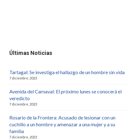
Últimas Noticias
Tartagal: Se investiga el hallazgo de un hombre sin vida
7 diciembre, 2023
Avenida del Carnaval: El próximo lunes se conocerá el
veredicto
7 diciembre, 2023
Rosario de la Frontera: Acusado de lesionar con un
cuchillo a un hombre y amenazar a una mujer y a su
familia
7 diciembre, 2023