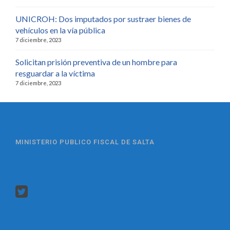
UNICROH: Dos imputados por sustraer bienes de
vehículos en la vía pública
7 diciembre, 2023
Solicitan prisión preventiva de un hombre para
resguardar a la víctima
7 diciembre, 2023
MINISTERIO PUBLICO FISCAL DE SALTA