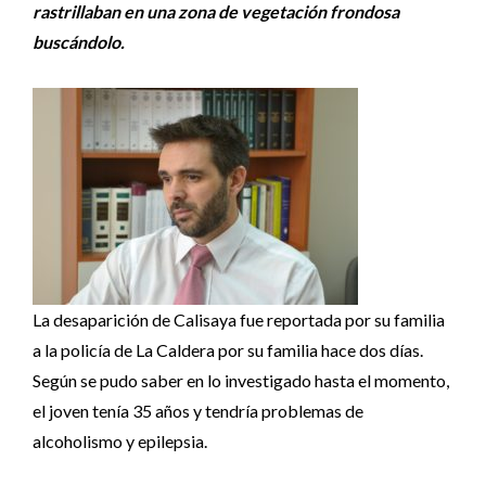
rastrillaban en una zona de vegetación frondosa
buscándolo.
La desaparición de Calisaya fue reportada por su familia
a la policía de La Caldera por su familia hace dos días.
Según se pudo saber en lo investigado hasta el momento,
el joven tenía 35 años y tendría problemas de
alcoholismo y epilepsia.