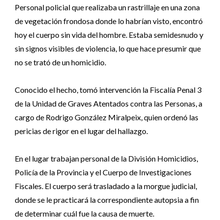
Personal policial que realizaba un rastrillaje en una zona
de vegetación frondosa donde lo habrían visto, encontró
hoy el cuerpo sin vida del hombre. Estaba semidesnudo y
sin signos visibles de violencia, lo que hace presumir que
no se trató de un homicidio.
Conocido el hecho, tomó intervención la Fiscalía Penal 3
de la Unidad de Graves Atentados contra las Personas, a
cargo de Rodrigo González Miralpeix, quien ordenó las
pericias de rigor en el lugar del hallazgo.
En el lugar trabajan personal de la División Homicidios,
Policía de la Provincia y el Cuerpo de Investigaciones
Fiscales. El cuerpo será trasladado a la morgue judicial,
donde se le practicará la correspondiente autopsia a fin
de determinar cuál fue la causa de muerte.