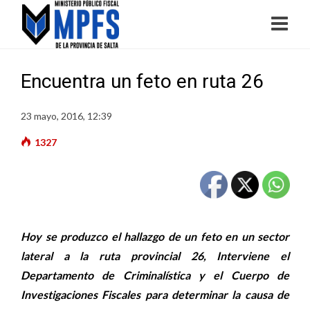
Encuentra un feto en ruta 26
23 mayo, 2016, 12:39
1327
Hoy se produzco el hallazgo de un feto en un sector
lateral a la ruta provincial 26, Interviene el
Departamento de Criminalística y el Cuerpo de
Investigaciones Fiscales para determinar la causa de