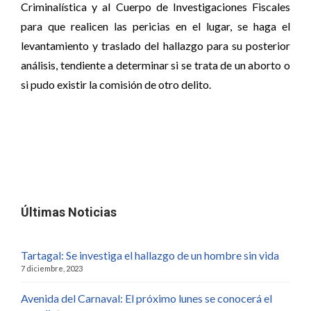
Criminalística y al Cuerpo de Investigaciones Fiscales
para que realicen las pericias en el lugar, se haga el
levantamiento y traslado del hallazgo para su posterior
análisis, tendiente a determinar si se trata de un aborto o
si pudo existir la comisión de otro delito.
Últimas Noticias
Tartagal: Se investiga el hallazgo de un hombre sin vida
7 diciembre, 2023
Avenida del Carnaval: El próximo lunes se conocerá el