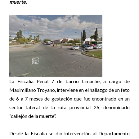
muerte.
La Fiscalía Penal 7 de barrio Limache, a cargo de
Maximiliano Troyano, interviene en el hallazgo de un feto
de 6 a 7 meses de gestación que fue encontrado en un
sector lateral de la ruta provincial 26, denominado
“callejón de la muerte”.
Desde la Fiscalía se dio intervención al Departamento