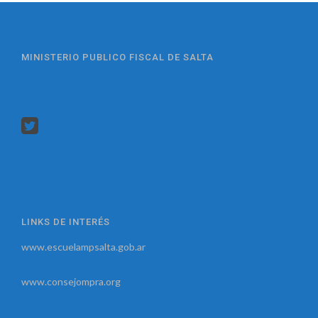
MINISTERIO PUBLICO FISCAL DE SALTA
LINKS DE INTERÉS
www.escuelampsalta.gob.ar
www.consejompra.org