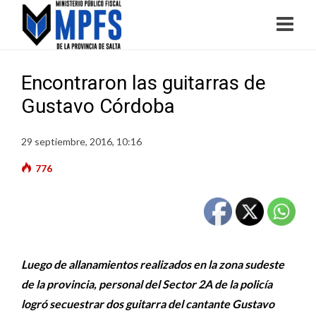
Encontraron las guitarras de
Gustavo Córdoba
29 septiembre, 2016, 10:16
776
Luego de allanamientos realizados en la zona sudeste
de la provincia, personal del Sector 2A de la policía
logró secuestrar dos guitarra del cantante Gustavo