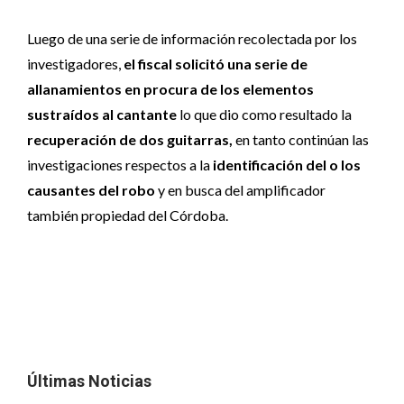
Luego de una serie de información recolectada por los
investigadores,
el fiscal solicitó una serie de
allanamientos en procura de los elementos
sustraídos al cantante
lo que dio como resultado la
recuperación de dos guitarras,
en tanto continúan las
investigaciones respectos a la
identificación del o los
causantes del robo
y en busca del amplificador
también propiedad del Córdoba.
Últimas Noticias