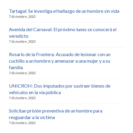
Tartagal: Se investiga el hallazgo de un hombre sin vida
7 diciembre, 2023
Avenida del Carnaval: El próximo lunes se conocerá el
veredicto
7 diciembre, 2023
Rosario de la Frontera: Acusado de lesionar con un
cuchillo a un hombre y amenazar a una mujer y a su
familia
7 diciembre, 2023
UNICROH: Dos imputados por sustraer bienes de
vehículos en la vía pública
7 diciembre, 2023
Solicitan prisión preventiva de un hombre para
resguardar a la víctima
7 diciembre, 2023