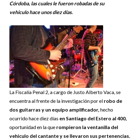
Córdoba, las cuales le fueron robadas de su
vehiculo hace unos diez días.
La Fiscalía Penal 2, a cargo de Justo Alberto Vaca, se
encuentra al frente de la investigación por el
robo de
dos guitarras y un equipo amplificador,
hecho
ocurrido hace diez días
en Santiago del Estero al 400,
oportunidad en la que
rompieron la ventanilla del
vehiculo del cantante y se llevaron sus pertenencias.