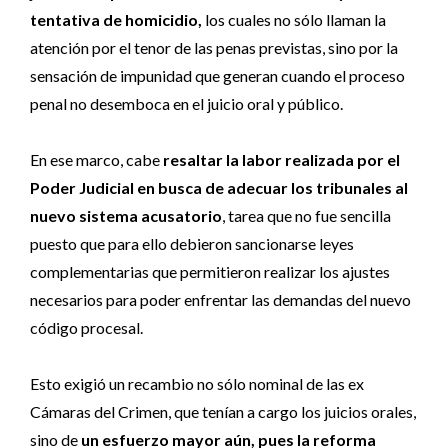
tentativa de homicidio,
los cuales no sólo llaman la
atención por el tenor de las penas previstas, sino por la
sensación de impunidad que generan cuando el proceso
penal no desemboca en el juicio oral y público.
En ese marco, cabe
resaltar la labor realizada por el
Poder Judicial en busca de adecuar los tribunales al
nuevo sistema acusatorio
, tarea que no fue sencilla
puesto que para ello debieron sancionarse leyes
complementarias que permitieron realizar los ajustes
necesarios para poder enfrentar las demandas del nuevo
código procesal.
Esto exigió un recambio no sólo nominal de las ex
Cámaras del Crimen, que tenían a cargo los juicios orales,
sino de
un esfuerzo mayor aún, pues la reforma