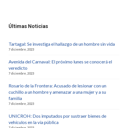
Últimas Noticias
Tartagal: Se investiga el hallazgo de un hombre sin vida
7 diciembre, 2023
Avenida del Carnaval: El próximo lunes se conocerá el
veredicto
7 diciembre, 2023
Rosario de la Frontera: Acusado de lesionar con un
cuchillo a un hombre y amenazar a una mujer y a su
familia
7 diciembre, 2023
UNICROH: Dos imputados por sustraer bienes de
vehículos en la vía pública
7 diciembre, 2023