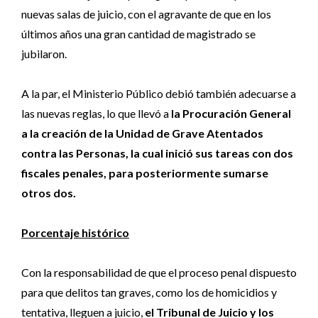
nuevas salas de juicio, con el agravante de que en los
últimos años una gran cantidad de magistrado se
jubilaron.
A la par, el Ministerio Público debió también adecuarse a
las nuevas reglas, lo que llevó a
la Procuración General
a la creación de la Unidad de Grave Atentados
contra las Personas, la cual inició sus tareas con dos
fiscales penales, para posteriormente sumarse
otros dos.
Porcentaje histórico
Con la responsabilidad de que el proceso penal dispuesto
para que delitos tan graves, como los de homicidios y
tentativa, lleguen a juicio,
el Tribunal de Juicio y los