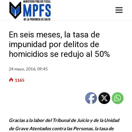
En seis meses, la tasa de
impunidad por delitos de
homicidios se redujo al 50%
24 mayo, 2016, 09:45
1165
Gracias a la labor del Tribunal de Juicio y de la Unidad
de Grave Atentados contra las Personas, la tasa de