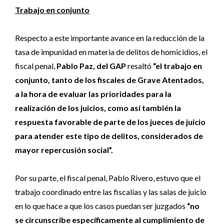
Trabajo en conjunto
Respecto a este importante avance en la reducción de la
tasa de impunidad en materia de delitos de homicidios, el
fiscal penal,
Pablo Paz, del GAP
resaltó
“el trabajo en
conjunto, tanto de los fiscales de Grave Atentados,
a la hora de evaluar las prioridades para la
realización de los juicios, como así también la
respuesta favorable de parte de los jueces de juicio
para atender este tipo de delitos, considerados de
mayor repercusión social”.
Por su parte, el fiscal penal, Pablo Rivero, estuvo que el
trabajo coordinado entre las fiscalías y las salas de juicio
en lo que hace a que los casos puedan ser juzgados
“no
se circunscribe específicamente al cumplimiento de