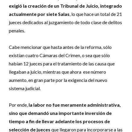
exigió la creación de un Tribunal de Juicio, integrado
actualmente por siete Salas
, lo que hace un total de 21
jueces dedicados al juzgamiento de todo clase de delitos
penales.
Cabe mencionar que hasta antes de la reforma, sólo
existían cuatro Cámaras del Crimen, o sea que sólo
habían 12 jueces para el tratamiento de las causa que
llegaban a juicio, mientras que ahora ese número
aumento, en gran parte por la exigencia del nuevo
sistema judicial.
Por ende,
la labor no fue meramente administrativa,
sino que demandó una importante inversión de
tiempo a fin de llevar adelante los procesos de
selección de jueces
que llegaron para incorporarse a las