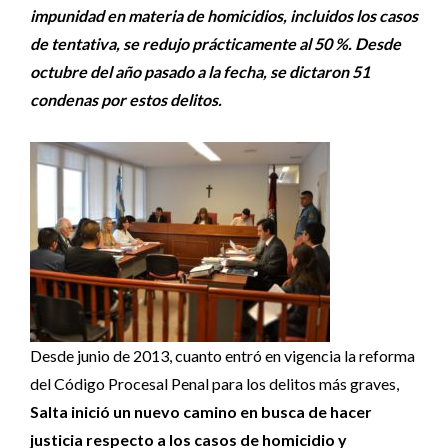
impunidad en materia de homicidios, incluidos los casos
de tentativa, se redujo prácticamente al 50 %. Desde
octubre del año pasado a la fecha, se dictaron 51
condenas por estos delitos.
Desde junio de 2013, cuanto entró en vigencia la reforma
del Código Procesal Penal para los delitos más graves,
Salta inició un nuevo camino en busca de hacer
justicia respecto a los casos de homicidio y