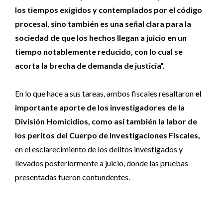
los tiempos exigidos y contemplados por el código
procesal, sino también es una señal clara para la
sociedad de que los hechos llegan a juicio en un
tiempo notablemente reducido, con lo cual se
acorta la brecha de demanda de justicia”.
En lo que hace a sus tareas, ambos fiscales resaltaron
el
importante aporte de los investigadores de la
División Homicidios, como así también la labor de
los peritos del Cuerpo de Investigaciones Fiscales,
en el esclarecimiento de los delitos investigados y
llevados posteriormente a juicio, donde las pruebas
presentadas fueron contundentes.