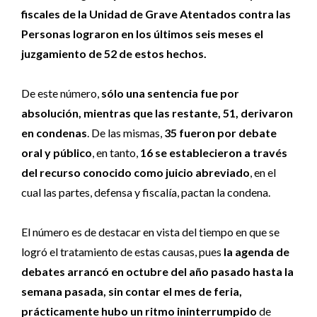
fiscales de la Unidad de Grave Atentados contra las
Personas lograron en los últimos seis meses el
juzgamiento de 52 de estos hechos.
De este número,
sólo una sentencia fue por
absolución, mientras que las restante, 51, derivaron
en condenas
. De las mismas,
35 fueron por debate
oral y público
, en tanto,
16 se establecieron a través
del recurso conocido como juicio abreviado
, en el
cual las partes, defensa y fiscalía, pactan la condena.
El número es de destacar en vista del tiempo en que se
logró el tratamiento de estas causas, pues
la agenda de
debates arrancó en octubre del año pasado hasta la
semana pasada, sin contar el mes de feria,
prácticamente hubo un ritmo ininterrumpido
de