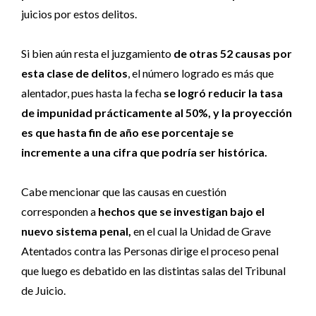
juicios por estos delitos.
Si bien aún resta el juzgamiento
de otras 52 causas por
esta clase de delitos
, el número logrado es más que
alentador, pues hasta la fecha
se logró reducir la tasa
de impunidad prácticamente al 50%, y la proyección
es que hasta fin de año ese porcentaje se
incremente a una cifra que podría ser histórica.
Cabe mencionar que las causas en cuestión
corresponden a
hechos que se investigan bajo el
nuevo sistema penal,
en el cual la Unidad de Grave
Atentados contra las Personas dirige el proceso penal
que luego es debatido en las distintas salas del Tribunal
de Juicio.