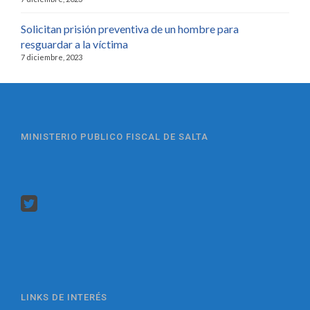
Solicitan prisión preventiva de un hombre para
resguardar a la víctima
7 diciembre, 2023
MINISTERIO PUBLICO FISCAL DE SALTA
LINKS DE INTERÉS