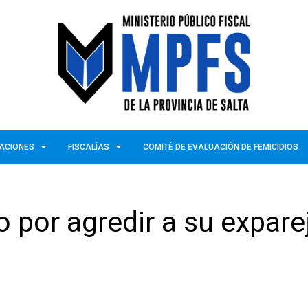
ZACIONES
FISCALÍAS
COMITÉ DE EVALUACIÓN DE FEMICIDIOS
 por agredir a su expare