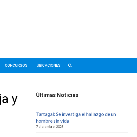
CONCURSOS
UBICACIONES
ja y
Últimas Noticias
Tartagal: Se investiga el hallazgo de un
hombre sin vida
7 diciembre, 2023