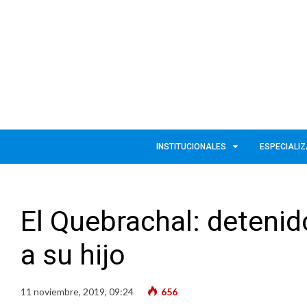
INSTITUCIONALES
ESPECIALI
El Quebrachal: detenido
a su hijo
11 noviembre, 2019, 09:24
656