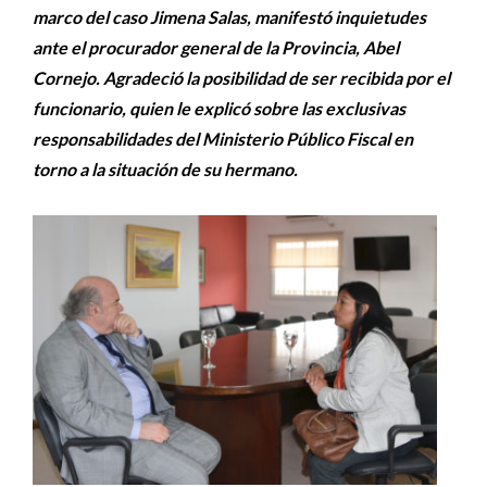
marco del caso Jimena Salas, manifestó inquietudes
ante el procurador general de la Provincia, Abel
Cornejo. Agradeció la posibilidad de ser recibida por el
funcionario, quien le explicó sobre las exclusivas
responsabilidades del Ministerio Público Fiscal en
torno a la situación de su hermano.