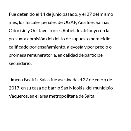
Fue detenido el 14 de junio pasado, y el 27 del mismo
mes, los fiscales penales de UGAP, Ana Inés Salinas
Odorisio y Gustavo Torres Rubelt le atribuyeron la
presunta comisión del delito de supuesto homicidio
calificado por ensañamiento, alevosía y por precio o
promesa remuneratoria, en calidad de partícipe
secundario.
Jimena Beatriz Salas fue asesinada el 27 de enero de
2017, en su casa de barrio San Nicolás, del municipio
Vaqueros, en el área metropolitana de Salta.