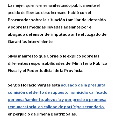
La mujer
, quien viene manifestando públicamente el
pedido de libertad de su hermano,
habló con el
Procurador sobre la situación familiar del detenido
y sobre las medidas llevadas adelante por el
abogado defensor del imputado ante el Juzgado de
Garantías interviniente.
Silvia
manifestó que Cornejo le explicó sobre las
diferentes responsabilidades del Ministerio Público
Fiscal y el Poder Judicial de la Provincia.
Sergio Horacio Vargas está
acusado de la presunta
comisión del delito de supuesto homicidio calificado
por ensañamiento, alevosía y por precio o promesa
remuneratoria, en calidad de partícipe secundario
,
en perjuicio de Jimena Beatriz Salas.