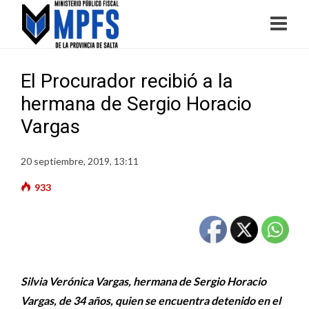
El Procurador recibió a la
hermana de Sergio Horacio
Vargas
20 septiembre, 2019, 13:11
933
Silvia Verónica Vargas, hermana de Sergio Horacio
Vargas, de 34 años, quien se encuentra detenido en el