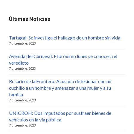
Últimas Noticias
Tartagal: Se investiga el hallazgo de un hombre sin vida
7 diciembre, 2023
Avenida del Carnaval: El próximo lunes se conocerá el
veredicto
7 diciembre, 2023
Rosario de la Frontera: Acusado de lesionar con un
cuchillo a un hombre y amenazar a una mujer y a su
familia
7 diciembre, 2023
UNICROH: Dos imputados por sustraer bienes de
vehículos en la vía pública
7 diciembre, 2023