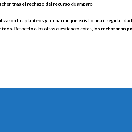
scher tras el rechazo del recurso
de amparo.
lizaron los planteos y opinaron que existió una irregularidad
eptada.
Respecto a los otros cuestionamientos,
los rechazaron p