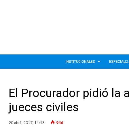
INSTITUCIONALES
ESPECIALI
El Procurador pidió la
jueces civiles
20 abril, 2017, 14:18
946