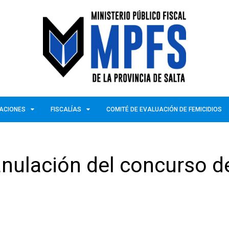
ZACIONES
FISCALÍAS
COMITÉ DE EVALUACIÓN DE FEMICIDIOS
 anulación del concurso d