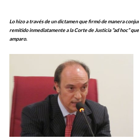
Lo hizo a través de un dictamen que firmó de manera conjun
remitido inmediatamente a la Corte de Justicia “ad hoc” qu
amparo.