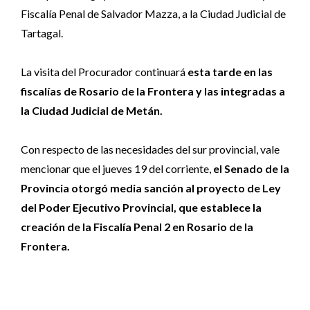
Fiscalía Penal de Salvador Mazza, a la Ciudad Judicial de
Tartagal.
La visita del Procurador continuará
esta tarde en las
fiscalías de Rosario de la Frontera y las integradas a
la Ciudad Judicial de Metán.
Con respecto de las necesidades del sur provincial, vale
mencionar que el jueves 19 del corriente,
el Senado de la
Provincia otorgó media sanción al proyecto de Ley
del Poder Ejecutivo Provincial, que establece la
creación de la Fiscalía Penal 2 en Rosario de la
Frontera.