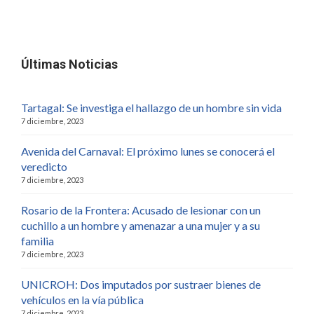
Últimas Noticias
Tartagal: Se investiga el hallazgo de un hombre sin vida
7 diciembre, 2023
Avenida del Carnaval: El próximo lunes se conocerá el
veredicto
7 diciembre, 2023
Rosario de la Frontera: Acusado de lesionar con un
cuchillo a un hombre y amenazar a una mujer y a su
familia
7 diciembre, 2023
UNICROH: Dos imputados por sustraer bienes de
vehículos en la vía pública
7 diciembre, 2023