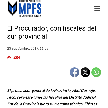
El Procurador, con fiscales del
sur provincial
23 septiembre, 2019, 11:35
1054
El procurador general de la Provincia, Abel Cornejo,
recorrerá este lunes las fiscalías del Distrito Judicial
Sur de la Provincia junto a un equipo técnico. El fin es