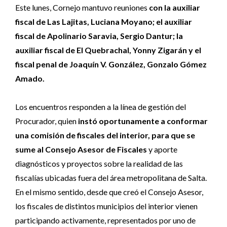
Este lunes, Cornejo mantuvo reuniones
con la auxiliar
fiscal de Las Lajitas, Luciana Moyano; el auxiliar
fiscal de Apolinario Saravia, Sergio Dantur; la
auxiliar fiscal de El Quebrachal, Yonny Zigarán y el
fiscal penal de Joaquín V. González, Gonzalo Gómez
Amado.
Los encuentros responden a la línea de gestión del
Procurador, quien
instó oportunamente a conformar
una comisión de fiscales del interior, para que se
sume al Consejo Asesor de Fiscales
y aporte
diagnósticos y proyectos sobre la realidad de las
fiscalías ubicadas fuera del área metropolitana de Salta.
En el mismo sentido, desde que creó el Consejo Asesor,
los fiscales de distintos municipios del interior vienen
participando activamente, representados por uno de