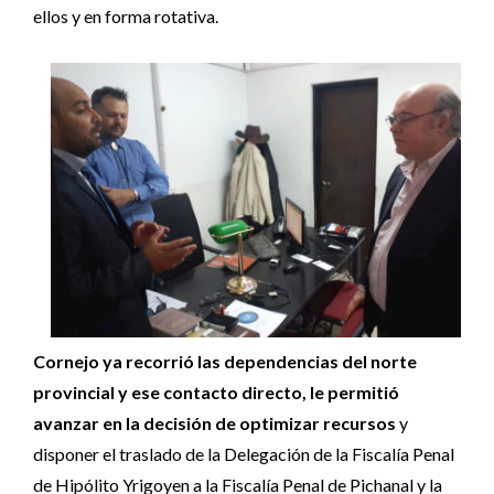
ellos y en forma rotativa.
Cornejo ya recorrió las dependencias del norte
provincial y ese contacto directo, le permitió
avanzar en la decisión de optimizar recursos
y
disponer el traslado de la Delegación de la Fiscalía Penal
de Hipólito Yrigoyen a la Fiscalía Penal de Pichanal y la