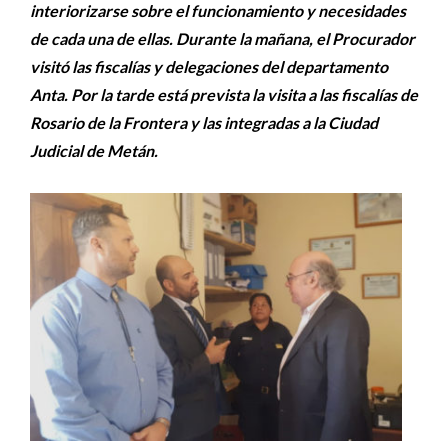
interiorizarse sobre el funcionamiento y necesidades
de cada una de ellas. Durante la mañana, el Procurador
visitó las fiscalías y delegaciones del departamento
Anta. Por la tarde está prevista la visita a las fiscalías de
Rosario de la Frontera y las integradas a la Ciudad
Judicial de Metán.