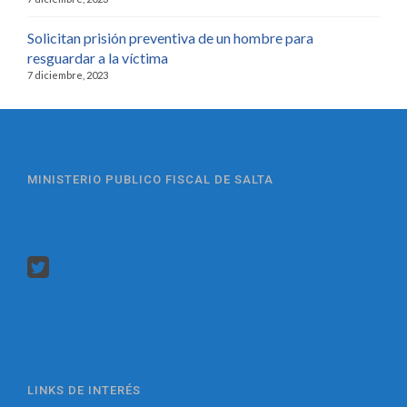
Solicitan prisión preventiva de un hombre para
resguardar a la víctima
7 diciembre, 2023
MINISTERIO PUBLICO FISCAL DE SALTA
LINKS DE INTERÉS