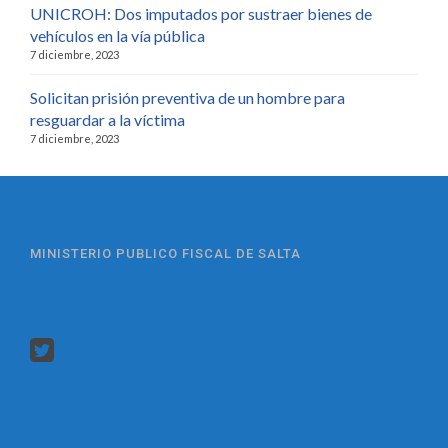
UNICROH: Dos imputados por sustraer bienes de
vehículos en la vía pública
7 diciembre, 2023
Solicitan prisión preventiva de un hombre para
resguardar a la víctima
7 diciembre, 2023
MINISTERIO PUBLICO FISCAL DE SALTA