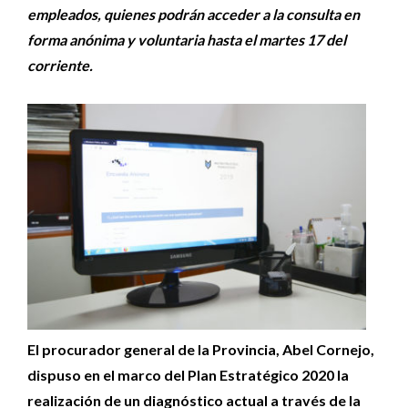
empleados, quienes podrán acceder a la consulta en
forma anónima y voluntaria hasta el martes 17 del
corriente.
El procurador general de la Provincia, Abel Cornejo,
dispuso en el marco del Plan Estratégico 2020 la
realización de un diagnóstico actual a través de la