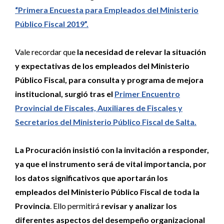
“Primera Encuesta para Empleados del Ministerio
Público Fiscal 2019”.
Vale recordar que
la necesidad de relevar la situación
y expectativas de los empleados del Ministerio
Público Fiscal, para consulta y programa de mejora
institucional, surgió tras el
Primer Encuentro
Provincial de Fiscales, Auxiliares de Fiscales y
Secretarios del Ministerio Público Fiscal de Salta.
La Procuración insistió con la invitación a responder,
ya que el instrumento será de vital importancia, por
los datos significativos que aportarán los
empleados del Ministerio Público Fiscal de toda la
Provincia
. Ello permitirá
revisar y analizar los
diferentes aspectos del desempeño organizacional