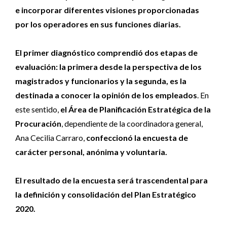
e incorporar diferentes visiones proporcionadas
por los operadores en sus funciones diarias.
El primer diagnóstico comprendió dos etapas de
evaluación: la primera desde la perspectiva de los
magistrados y funcionarios y la segunda, es la
destinada a conocer la opinión de los empleados
. En
este sentido,
el Área de Planificación Estratégica de la
Procuración
, dependiente de la coordinadora general,
Ana Cecilia Carraro,
confeccionó la encuesta de
carácter personal, anónima y voluntaria.
El resultado de la encuesta será trascendental para
la definición y consolidación del Plan Estratégico
2020.