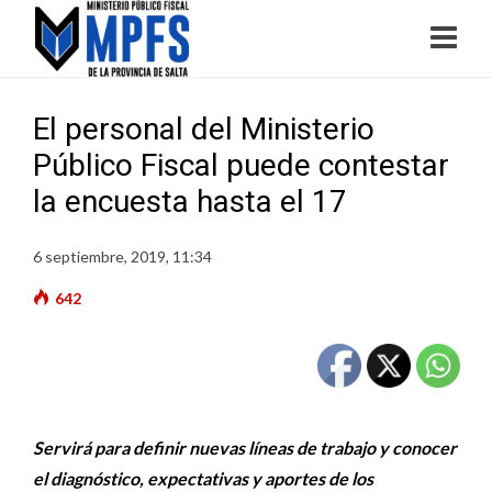
El personal del Ministerio
Público Fiscal puede contestar
la encuesta hasta el 17
6 septiembre, 2019, 11:34
642
Servirá para definir nuevas líneas de trabajo y conocer
el diagnóstico, expectativas y aportes de los