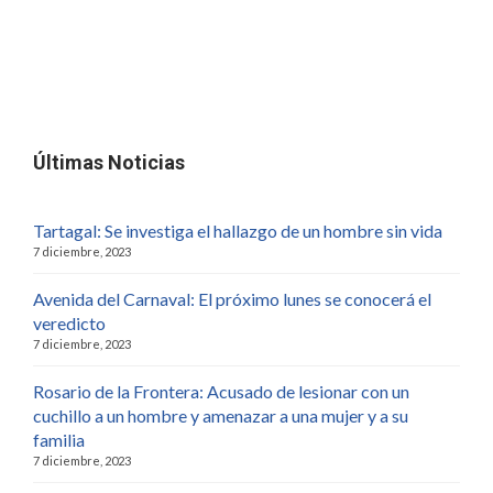
Últimas Noticias
Tartagal: Se investiga el hallazgo de un hombre sin vida
7 diciembre, 2023
Avenida del Carnaval: El próximo lunes se conocerá el
veredicto
7 diciembre, 2023
Rosario de la Frontera: Acusado de lesionar con un
cuchillo a un hombre y amenazar a una mujer y a su
familia
7 diciembre, 2023