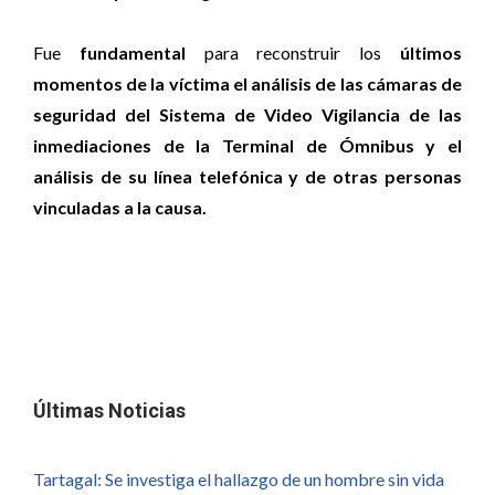
Fue
fundamental
para reconstruir los
últimos
momentos de la víctima el análisis de las cámaras de
seguridad del Sistema de Video Vigilancia de las
inmediaciones de la Terminal de Ómnibus y el
análisis de su línea telefónica y de otras personas
vinculadas a la causa.
Últimas Noticias
Tartagal: Se investiga el hallazgo de un hombre sin vida