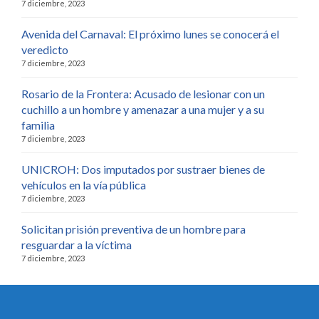
7 diciembre, 2023
Avenida del Carnaval: El próximo lunes se conocerá el
veredicto
7 diciembre, 2023
Rosario de la Frontera: Acusado de lesionar con un
cuchillo a un hombre y amenazar a una mujer y a su
familia
7 diciembre, 2023
UNICROH: Dos imputados por sustraer bienes de
vehículos en la vía pública
7 diciembre, 2023
Solicitan prisión preventiva de un hombre para
resguardar a la víctima
7 diciembre, 2023