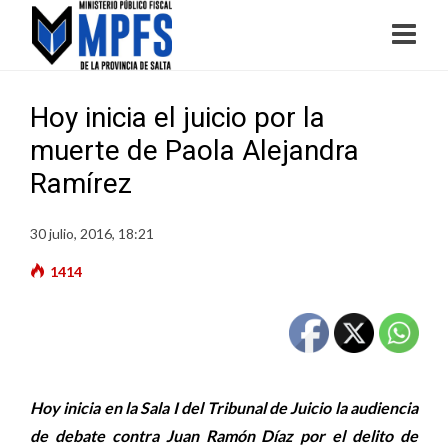
Hoy inicia el juicio por la
muerte de Paola Alejandra
Ramírez
30 julio, 2016, 18:21
1414
Hoy inicia en la Sala I del Tribunal de Juicio la audiencia
de debate contra Juan Ramón Díaz por el delito de