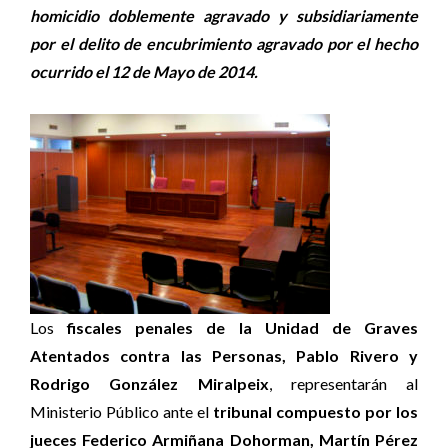
homicidio doblemente agravado y subsidiariamente
por el delito de encubrimiento agravado por el hecho
ocurrido el 12 de Mayo de 2014.
Los
fiscales penales de la Unidad de Graves
Atentados contra las Personas, Pablo Rivero y
Rodrigo González Miralpeix
, representarán al
Ministerio Público ante el
tribunal compuesto por los
jueces Federico Armiñana Dohorman, Martín Pérez