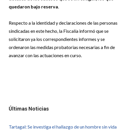
quedaron bajo reserva
.
Respecto a la identidad y declaraciones de las personas
sindicadas en este hecho, la Fiscalía informó que se
solicitaron ya los correspondientes informes y se
ordenaron las medidas probatorias necesarias a fin de
avanzar con las actuaciones en curso.
Últimas Noticias
Tartagal: Se investiga el hallazgo de un hombre sin vida