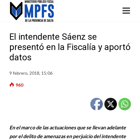
El intendente Sáenz se
presentó en la Fiscalía y aportó
datos
9 febrero, 2018, 15:06
960
En el marco de las actuaciones que se llevan adelante
por el delito de amenazas en perjuicio del intendente