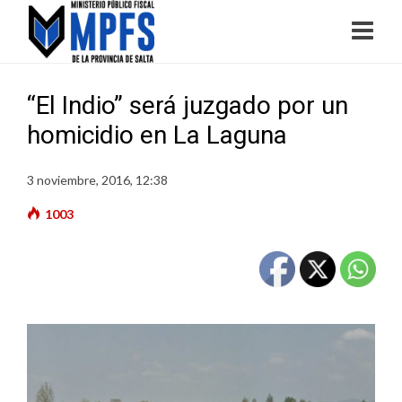
“El Indio” será juzgado por un
homicidio en La Laguna
3 noviembre, 2016, 12:38
1003