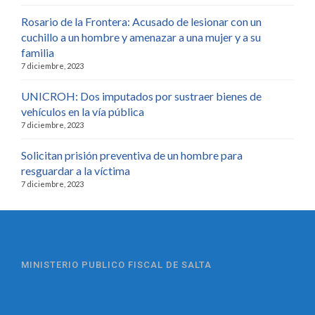
Rosario de la Frontera: Acusado de lesionar con un
cuchillo a un hombre y amenazar a una mujer y a su
familia
7 diciembre, 2023
UNICROH: Dos imputados por sustraer bienes de
vehículos en la vía pública
7 diciembre, 2023
Solicitan prisión preventiva de un hombre para
resguardar a la víctima
7 diciembre, 2023
MINISTERIO PUBLICO FISCAL DE SALTA