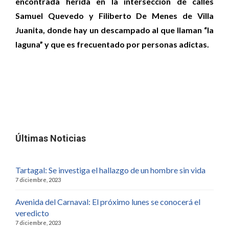
encontrada herida en la intersección de calles
Samuel Quevedo y Filiberto De Menes de Villa
Juanita, donde hay un descampado al que llaman “la
laguna” y que es frecuentado por personas adictas.
Últimas Noticias
Tartagal: Se investiga el hallazgo de un hombre sin vida
7 diciembre, 2023
Avenida del Carnaval: El próximo lunes se conocerá el
veredicto
7 diciembre, 2023