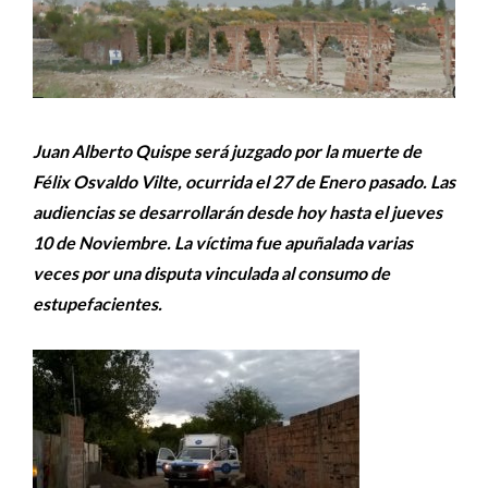
Juan Alberto Quispe será juzgado por la muerte de
Félix Osvaldo Vilte, ocurrida el 27 de Enero pasado. Las
audiencias se desarrollarán desde hoy hasta el jueves
10 de Noviembre. La víctima fue apuñalada varias
veces por una disputa vinculada al consumo de
estupefacientes.