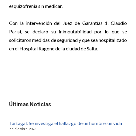
esquizofrenia sin medicar.
Con la intervención del Juez de Garantías 1, Claudio
Parisi, se declaró su inimputabilidad por lo que se
solicitaron medidas de seguridad y que sea hospitalizado
en el Hospital Ragone de la ciudad de Salta.
Últimas Noticias
Tartagal: Se investiga el hallazgo de un hombre sin vida
7 diciembre, 2023