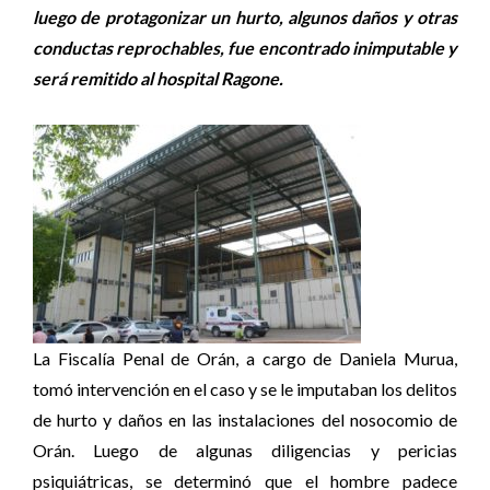
luego de protagonizar un hurto, algunos daños y otras
conductas reprochables, fue encontrado inimputable y
será remitido al hospital Ragone.
La Fiscalía Penal de Orán, a cargo de Daniela Murua,
tomó intervención en el caso y se le imputaban los delitos
de hurto y daños en las instalaciones del nosocomio de
Orán. Luego de algunas diligencias y pericias
psiquiátricas, se determinó que el hombre padece