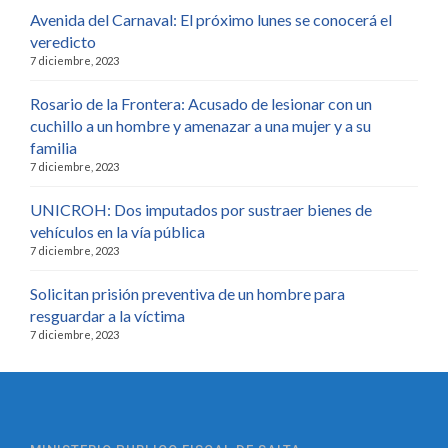
Avenida del Carnaval: El próximo lunes se conocerá el
veredicto
7 diciembre, 2023
Rosario de la Frontera: Acusado de lesionar con un
cuchillo a un hombre y amenazar a una mujer y a su
familia
7 diciembre, 2023
UNICROH: Dos imputados por sustraer bienes de
vehículos en la vía pública
7 diciembre, 2023
Solicitan prisión preventiva de un hombre para
resguardar a la víctima
7 diciembre, 2023