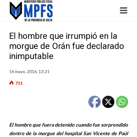
El hombre que irrumpió en la
morgue de Orán fue declarado
inimputable
16 mayo, 2016, 13:21
751
El hombre que fuera detenido cuando fue sorprendido
dentro de la morgue del hospital San Vicente de Paúl