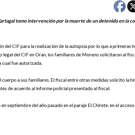
artagal
tomo intervención por la muerte de un detenido en la co
ón del CIF para la realización de la autopsia por lo que a primeras 
legal del CIF en Oran, los familiares de Moreno solicitaron al fisca
 cual fue autorizada.
 cuerpo a sus familiares. El fiscal entre otras medidas solicito la hi
tes de acuerdo al informe policial presentado al fiscal.
en septiembre del año pasado en el paraje El Chirete, en el acceso 