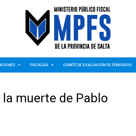
ZACIONES
FISCALÍAS
COMITÉ DE EVALUACIÓN DE FEMICIDIOS
a la muerte de Pablo