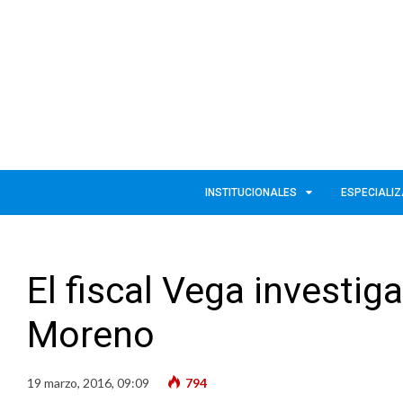
INSTITUCIONALES
ESPECIALI
El fiscal Vega investig
Moreno
19 marzo, 2016, 09:09
794