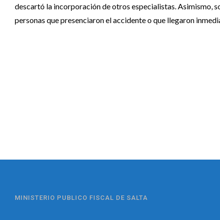
descartó la incorporación de otros especialistas. Asimismo, 
personas que presenciaron el accidente o que llegaron inmedi
MINISTERIO PUBLICO FISCAL DE SALTA