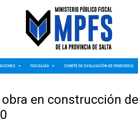
ZACIONES
FISCALÍAS
COMITÉ DE EVALUACIÓN DE FEMICIDIOS
a obra en construcción d
00