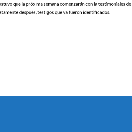
sostuvo que la próxima semana comenzarán con la testimoniales de 
atamente después, testigos que ya fueron identificados.