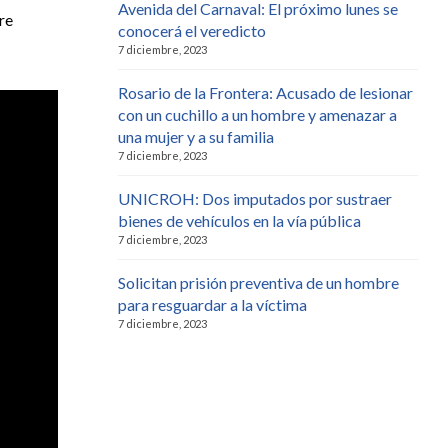
Avenida del Carnaval: El próximo lunes se
re
conocerá el veredicto
7 diciembre, 2023
Rosario de la Frontera: Acusado de lesionar
con un cuchillo a un hombre y amenazar a
una mujer y a su familia
7 diciembre, 2023
UNICROH: Dos imputados por sustraer
bienes de vehículos en la vía pública
7 diciembre, 2023
Solicitan prisión preventiva de un hombre
para resguardar a la víctima
7 diciembre, 2023