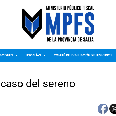
ZACIONES
FISCALÍAS
COMITÉ DE EVALUACIÓN DE FEMICIDIOS
l caso del sereno