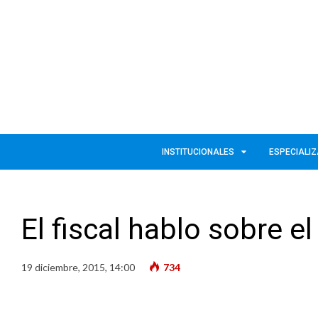
INSTITUCIONALES
ESPECIALI
El fiscal hablo sobre e
19 diciembre, 2015, 14:00
734