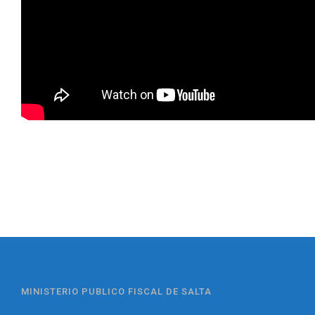
MINISTERIO PUBLICO FISCAL DE SALTA