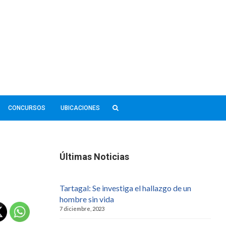
CONCURSOS
UBICACIONES
Últimas Noticias
Tartagal: Se investiga el hallazgo de un
hombre sin vida
7 diciembre, 2023