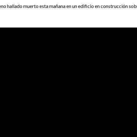
eno hallado muerto esta mañana en un edificio en construcción sob