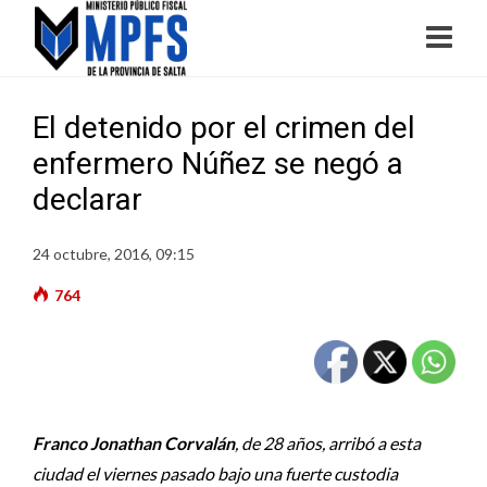
El detenido por el crimen del
enfermero Núñez se negó a
declarar
24 octubre, 2016, 09:15
764
Franco Jonathan Corvalán
, de 28 años, arribó a esta
ciudad el viernes pasado bajo una fuerte custodia