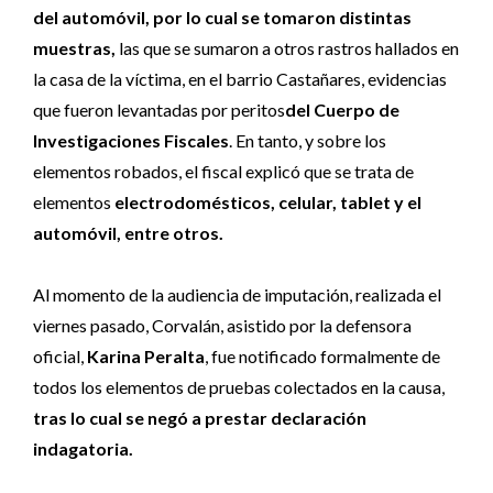
del automóvil, por lo cual se tomaron distintas
muestras,
las que se sumaron a otros rastros hallados en
la casa de la víctima, en el barrio Castañares, evidencias
que fueron levantadas por peritos
del Cuerpo de
Investigaciones Fiscales
. En tanto, y sobre los
elementos robados, el fiscal explicó que se trata de
elementos
electrodomésticos, celular, tablet y el
automóvil, entre otros.
Al momento de la audiencia de imputación, realizada el
viernes pasado, Corvalán, asistido por la defensora
oficial,
Karina Peralta
, fue notificado formalmente de
todos los elementos de pruebas colectados en la causa,
tras lo cual se negó a prestar declaración
indagatoria.