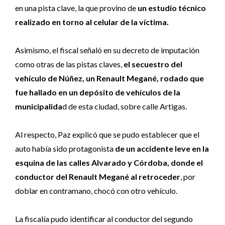
en una pista clave, la que provino de
un estudio técnico
realizado en torno al celular de la víctima.
Asimismo, el fiscal señaló en su decreto de imputación
como otras de las pistas claves,
el secuestro del
vehículo de Núñez, un Renault Megané, rodado que
fue hallado en un depósito de vehículos de la
municipalida
d de esta ciudad, sobre calle Artigas.
Al respecto, Paz explicó que se pudo establecer que el
auto había sido protagonista
de un accidente leve en la
esquina de las calles Alvarado y Córdoba, donde el
conductor del Renault Megané al retroceder
, por
doblar en contramano, chocó con otro vehículo.
La fiscalía pudo identificar al conductor del segundo