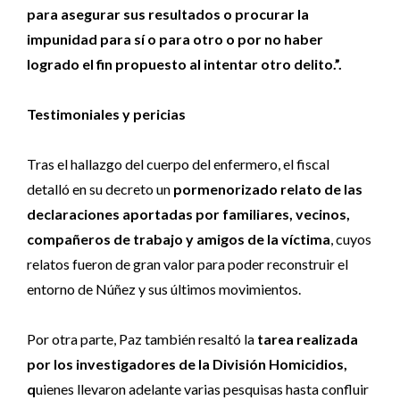
para asegurar sus resultados o procurar la
impunidad para sí o para otro o por no haber
logrado el fin propuesto al intentar otro delito.”.
Testimoniales y pericias
Tras el hallazgo del cuerpo del enfermero, el fiscal
detalló en su decreto un
pormenorizado relato de las
declaraciones aportadas por familiares, vecinos,
compañeros de trabajo y amigos de la víctima
, cuyos
relatos fueron de gran valor para poder reconstruir el
entorno de Núñez y sus últimos movimientos.
Por otra parte, Paz también resaltó la
tarea realizada
por los investigadores de la División Homicidios,
q
uienes llevaron adelante varias pesquisas hasta confluir