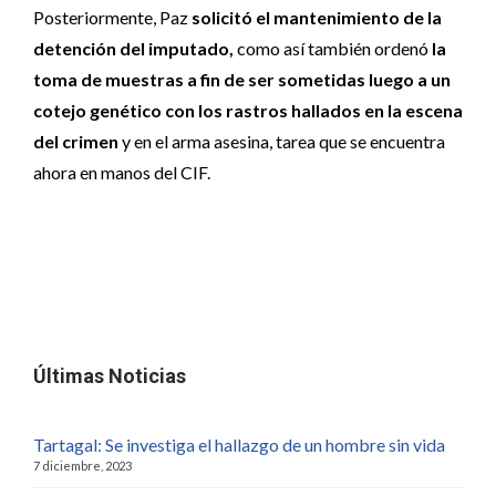
Posteriormente, Paz
solicitó el mantenimiento de la
detención del imputado,
como así también ordenó
la
toma de muestras a fin de ser sometidas luego a un
cotejo genético con los rastros hallados en la escena
del crimen
y en el arma asesina, tarea que se encuentra
ahora en manos del CIF.
Últimas Noticias
Tartagal: Se investiga el hallazgo de un hombre sin vida
7 diciembre, 2023