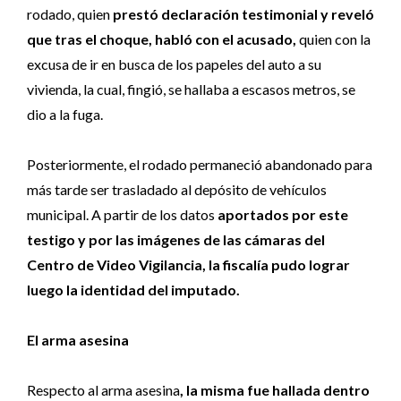
rodado, quien
prestó declaración testimonial y reveló
que tras el choque, habló con el acusado,
quien con la
excusa de ir en busca de los papeles del auto a su
vivienda, la cual, fingió, se hallaba a escasos metros, se
dio a la fuga.
Posteriormente, el rodado permaneció abandonado para
más tarde ser trasladado al depósito de vehículos
municipal. A partir de los datos
aportados por este
testigo y por las imágenes de las cámaras del
Centro de Video Vigilancia, la fiscalía pudo lograr
luego la identidad del imputado.
El arma asesina
Respecto al arma asesina
, la misma fue hallada dentro