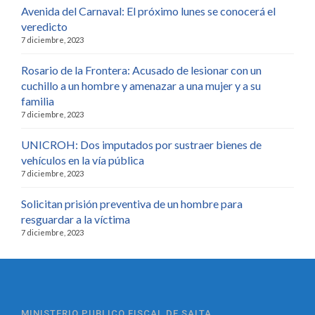
Avenida del Carnaval: El próximo lunes se conocerá el
veredicto
7 diciembre, 2023
Rosario de la Frontera: Acusado de lesionar con un
cuchillo a un hombre y amenazar a una mujer y a su
familia
7 diciembre, 2023
UNICROH: Dos imputados por sustraer bienes de
vehículos en la vía pública
7 diciembre, 2023
Solicitan prisión preventiva de un hombre para
resguardar a la víctima
7 diciembre, 2023
MINISTERIO PUBLICO FISCAL DE SALTA