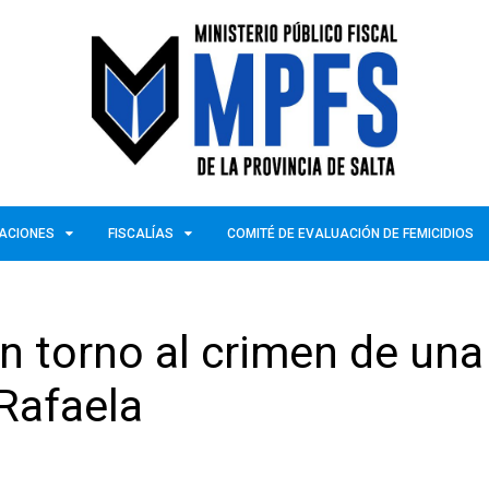
ZACIONES
FISCALÍAS
COMITÉ DE EVALUACIÓN DE FEMICIDIOS
 en torno al crimen de una
Rafaela