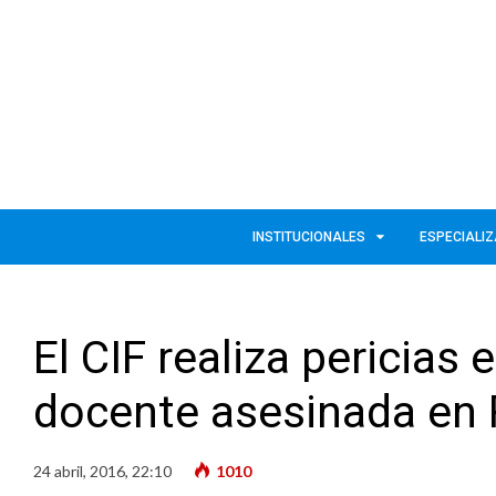
INSTITUCIONALES
ESPECIALI
El CIF realiza pericias
docente asesinada en 
24 abril, 2016, 22:10
1010