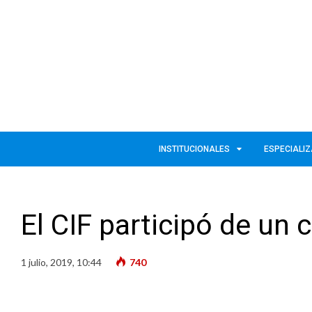
INSTITUCIONALES
ESPECIALI
El CIF participó de un
1 julio, 2019, 10:44
740