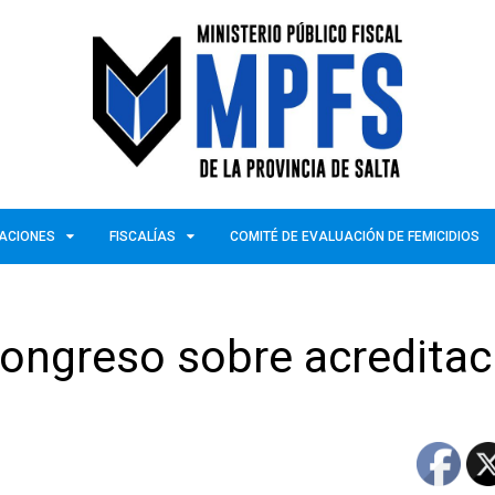
ZACIONES
FISCALÍAS
COMITÉ DE EVALUACIÓN DE FEMICIDIOS
 congreso sobre acreditac