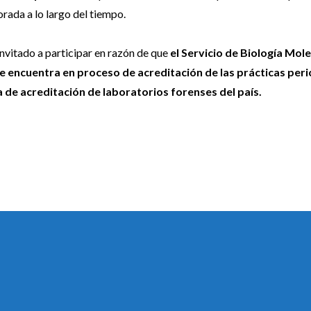
rada a lo largo del tiempo.
nvitado a participar en razón de que
el Servicio de Biología Mol
se encuentra en proceso de acreditación de las prácticas peric
 de acreditación de laboratorios forenses del país.