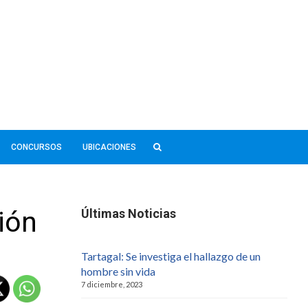
CONCURSOS
UBICACIONES
ión
Últimas Noticias
Tartagal: Se investiga el hallazgo de un
hombre sin vida
7 diciembre, 2023