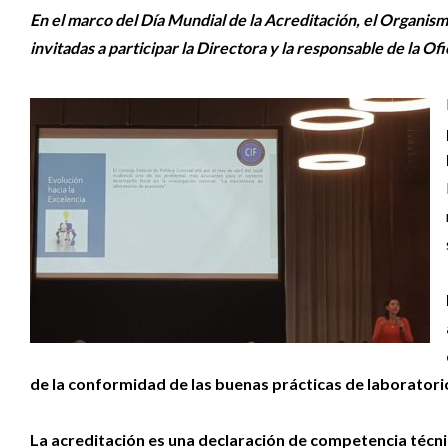
En el marco del Día Mundial de la Acreditación, el Organis
invitadas a participar la Directora y la responsable de la Of
de la conformidad de las buenas prácticas de laboratori
La acreditación es una declaración de competencia técni