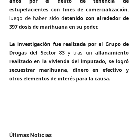
años por el delito de tenencia de
estupefacientes con fines de comercialización
,
luego de haber sido d
etenido con alrededor de
397 dosis de marihuana en su poder.
La investigación fue realizada por el Grupo de
Drogas del Sector 83
y tras un
allanamiento
realizado en la vivienda del imputado, se logró
secuestrar marihuana, dinero en efectivo y
otros elementos de interés para la causa.
Últimas Noticias