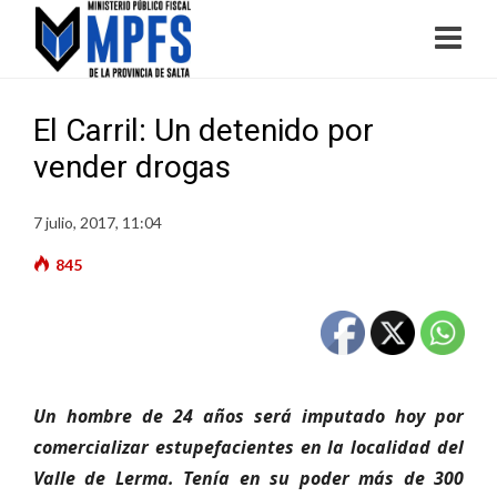
El Carril: Un detenido por
vender drogas
7 julio, 2017, 11:04
845
Un hombre de 24 años será imputado hoy por
comercializar estupefacientes en la localidad del
Valle de Lerma. Tenía en su poder más de 300