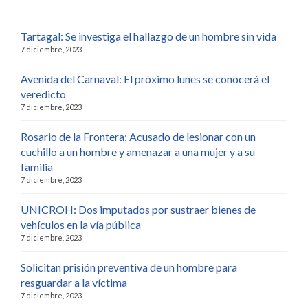
Tartagal: Se investiga el hallazgo de un hombre sin vida
7 diciembre, 2023
Avenida del Carnaval: El próximo lunes se conocerá el
veredicto
7 diciembre, 2023
Rosario de la Frontera: Acusado de lesionar con un
cuchillo a un hombre y amenazar a una mujer y a su
familia
7 diciembre, 2023
UNICROH: Dos imputados por sustraer bienes de
vehículos en la vía pública
7 diciembre, 2023
Solicitan prisión preventiva de un hombre para
resguardar a la víctima
7 diciembre, 2023