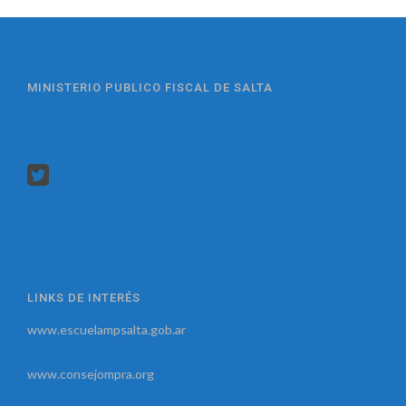
MINISTERIO PUBLICO FISCAL DE SALTA
LINKS DE INTERÉS
www.escuelampsalta.gob.ar
www.consejompra.org