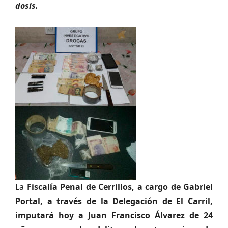
dosis.
La
Fiscalía Penal de Cerrillos, a cargo de Gabriel
Portal, a través de la Delegación de El Carril,
imputará hoy a Juan Francisco Álvarez de 24