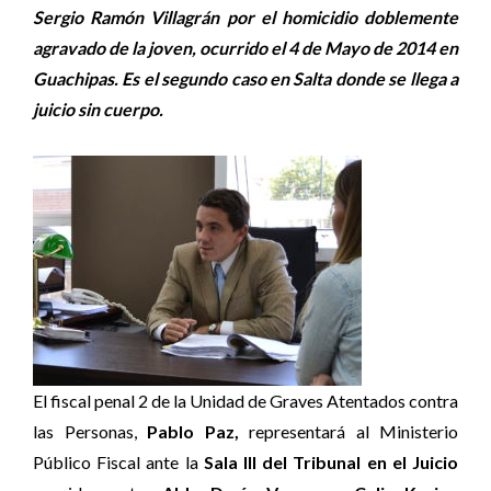
Sergio Ramón Villagrán por el homicidio doblemente
agravado de la joven, ocurrido el 4 de Mayo de 2014 en
Guachipas. Es el segundo caso en Salta donde se llega a
juicio sin cuerpo.
El fiscal penal 2 de la Unidad de Graves Atentados contra
las Personas,
Pablo Paz,
representará al Ministerio
Público Fiscal ante la
Sala III del Tribunal en el Juicio