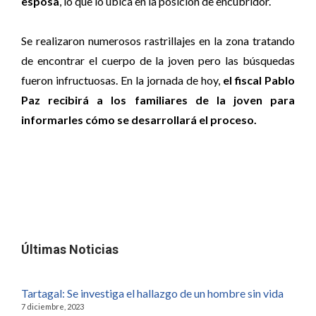
esposa
, lo que lo ubica en la posición de encubridor.
Se realizaron numerosos rastrillajes en la zona tratando
de encontrar el cuerpo de la joven pero las búsquedas
fueron infructuosas. En la jornada de hoy,
el fiscal Pablo
Paz recibirá a los familiares de la joven para
informarles cómo se desarrollará el proceso.
Últimas Noticias
Tartagal: Se investiga el hallazgo de un hombre sin vida
7 diciembre, 2023