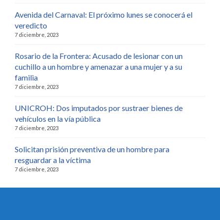
Avenida del Carnaval: El próximo lunes se conocerá el
veredicto
7 diciembre, 2023
Rosario de la Frontera: Acusado de lesionar con un
cuchillo a un hombre y amenazar a una mujer y a su
familia
7 diciembre, 2023
UNICROH: Dos imputados por sustraer bienes de
vehículos en la vía pública
7 diciembre, 2023
Solicitan prisión preventiva de un hombre para
resguardar a la víctima
7 diciembre, 2023