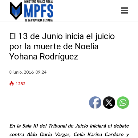
El 13 de Junio inicia el juicio
por la muerte de Noelia
Yohana Rodríguez
8 junio, 2016, 09:24
1282
En la Sala III del Tribunal de Juicio iniciará el debate
contra Aldo Darío Vargas, Celia Karina Cardozo y