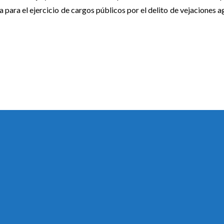
a para el ejercicio de cargos públicos por el delito de vejaciones 