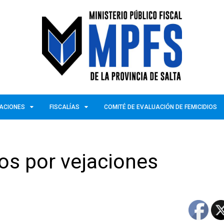
ZACIONES
FISCALÍAS
COMITÉ DE EVALUACIÓN DE FEMICIDIOS
os por vejaciones