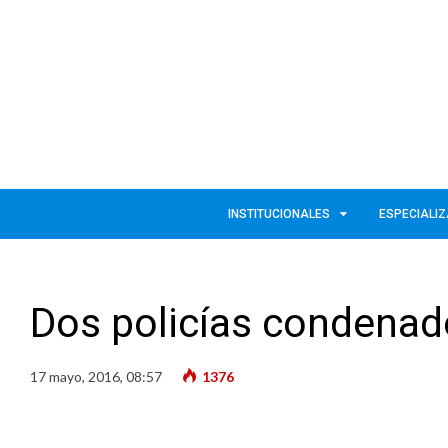
INSTITUCIONALES
ESPECIALI
Dos policías condenad
17 mayo, 2016, 08:57
1376