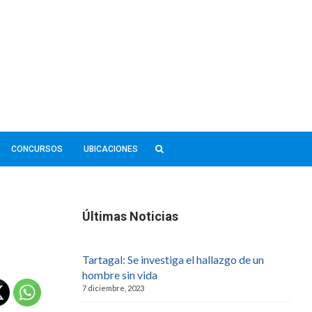
CONCURSOS
UBICACIONES
Últimas Noticias
Tartagal: Se investiga el hallazgo de un
hombre sin vida
7 diciembre, 2023