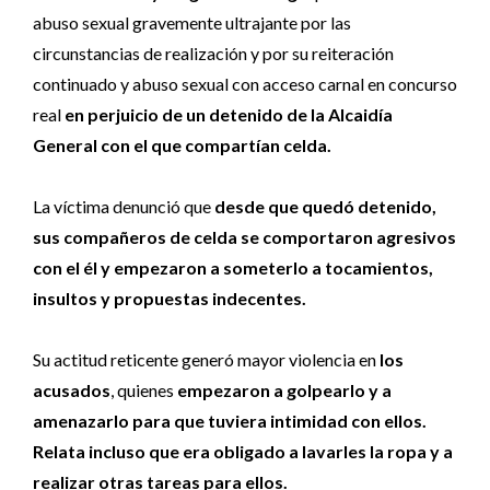
abuso sexual gravemente ultrajante por las
circunstancias de realización y por su reiteración
continuado y abuso sexual con acceso carnal en concurso
real
en perjuicio de un detenido de la Alcaidía
General con el que compartían celda.
La víctima denunció que
desde que quedó detenido,
sus compañeros de celda se comportaron agresivos
con el él y empezaron a someterlo a tocamientos,
insultos y propuestas indecentes.
Su actitud reticente generó mayor violencia en
los
acusados
, quienes
empezaron a golpearlo y a
amenazarlo para que tuviera intimidad con ellos.
Relata incluso que era obligado a lavarles la ropa y a
realizar otras tareas para ellos.