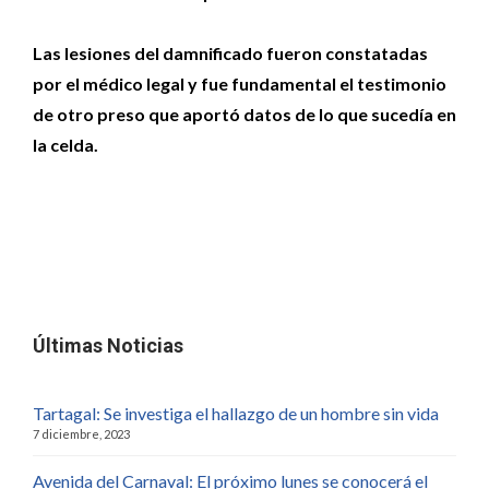
Las lesiones del damnificado fueron constatadas
por el médico legal y fue fundamental el testimonio
de otro preso que aportó datos de lo que sucedía en
la celda.
Últimas Noticias
Tartagal: Se investiga el hallazgo de un hombre sin vida
7 diciembre, 2023
Avenida del Carnaval: El próximo lunes se conocerá el