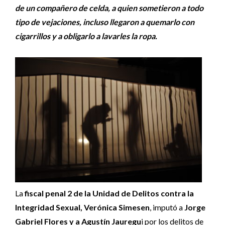
de un compañero de celda, a quien sometieron a todo
tipo de vejaciones, incluso llegaron a quemarlo con
cigarrillos y a obligarlo a lavarles la ropa.
La
fiscal penal 2 de la Unidad de Delitos contra la
Integridad Sexual, Verónica Simesen
, imputó a
Jorge
Gabriel Flores y a Agustín Jauregu
i por los delitos de