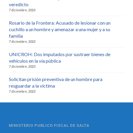
veredicto
7 diciembre, 2023
Rosario de la Frontera: Acusado de lesionar con un
cuchillo a un hombre y amenazar a una mujer y a su
familia
7 diciembre, 2023
UNICROH: Dos imputados por sustraer bienes de
vehículos en la vía pública
7 diciembre, 2023
Solicitan prisión preventiva de un hombre para
resguardar a la víctima
7 diciembre, 2023
MINISTERIO PUBLICO FISCAL DE SALTA