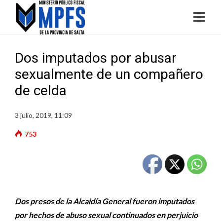
Dos imputados por abusar
sexualmente de un compañero
de celda
3 julio, 2019, 11:09
753
Dos presos de la Alcaidía General fueron imputados
por hechos de abuso sexual continuados en perjuicio