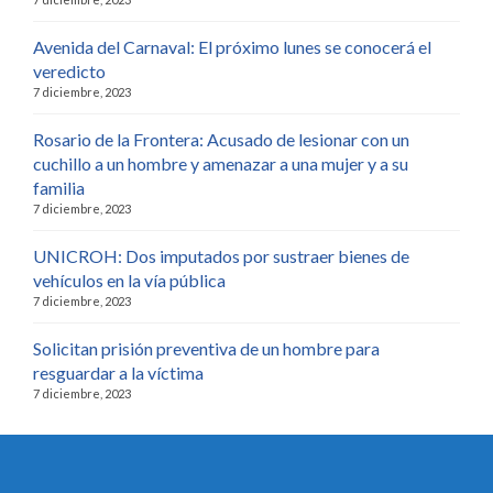
Avenida del Carnaval: El próximo lunes se conocerá el
veredicto
7 diciembre, 2023
Rosario de la Frontera: Acusado de lesionar con un
cuchillo a un hombre y amenazar a una mujer y a su
familia
7 diciembre, 2023
UNICROH: Dos imputados por sustraer bienes de
vehículos en la vía pública
7 diciembre, 2023
Solicitan prisión preventiva de un hombre para
resguardar a la víctima
7 diciembre, 2023