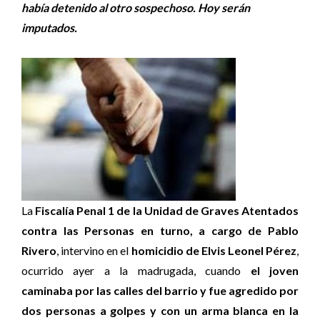
había detenido al otro sospechoso. Hoy serán
imputados.
La
Fiscalía Penal 1 de la Unidad de Graves Atentados
contra las Personas en turno, a cargo de Pablo
Rivero
, intervino en el
homicidio de Elvis Leonel Pérez
,
ocurrido ayer a la madrugada, cuando
el joven
caminaba por las calles del barrio y fue agredido por
dos personas a golpes y con un arma blanca en la