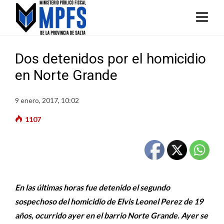
Dos detenidos por el homicidio
en Norte Grande
9 enero, 2017, 10:02
1107
En las últimas horas fue detenido el segundo
sospechoso del homicidio de Elvis Leonel Perez de 19
años, ocurrido ayer en el barrio Norte Grande. Ayer se