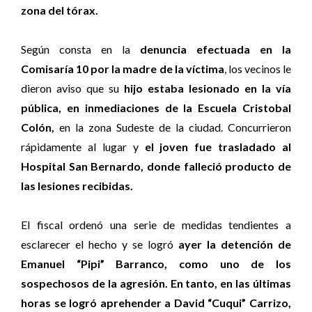
zona del tórax.
Según consta en la
denuncia efectuada en la
Comisaría 10 por la madre de la víctima
, los vecinos le
dieron aviso que su
hijo estaba lesionado en la vía
pública, en inmediaciones de la Escuela Cristobal
Colón,
en la zona Sudeste de la ciudad. Concurrieron
rápidamente al lugar y
el joven fue trasladado al
Hospital San Bernardo, donde falleció producto de
las lesiones recibidas.
El fiscal ordenó una serie de medidas tendientes a
esclarecer el hecho y se logró
ayer la detención de
Emanuel “Pipi” Barranco, como uno de los
sospechosos de la agresión. En tanto, en las últimas
horas se logró aprehender a David “Cuqui” Carrizo,