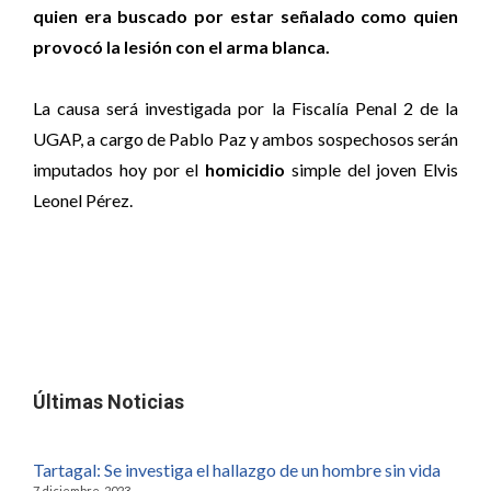
quien era buscado por estar señalado como quien
provocó la lesión con el arma blanca.
La causa será investigada por la Fiscalía Penal 2 de la
UGAP, a cargo de Pablo Paz y ambos sospechosos serán
imputados hoy por el
homicidio
simple del joven Elvis
Leonel Pérez.
Últimas Noticias
Tartagal: Se investiga el hallazgo de un hombre sin vida
7 diciembre, 2023