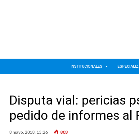
INSTITUCIONALES
ESPECIALI
Disputa vial: pericias 
pedido de informes al 
8 mayo, 2018, 13:26
803