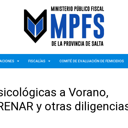
ZACIONES
FISCALÍAS
COMITÉ DE EVALUACIÓN DE FEMICIDIOS
psicológicas a Vorano,
RENAR y otras diligencia