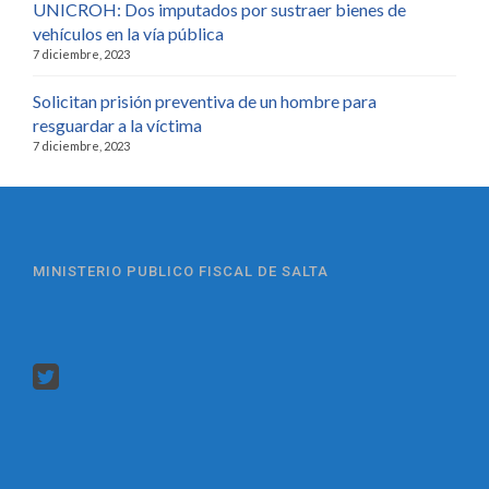
UNICROH: Dos imputados por sustraer bienes de
vehículos en la vía pública
7 diciembre, 2023
Solicitan prisión preventiva de un hombre para
resguardar a la víctima
7 diciembre, 2023
MINISTERIO PUBLICO FISCAL DE SALTA