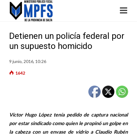
Detienen un policía federal por
un supuesto homicido
9 junio, 2016, 10:26
1642
Víctor Hugo López tenía pedido de captura nacional
por estar sindicado como quien le propinó un golpe en
la cabeza con un envase de vidrio a Claudio Rubén