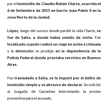
por el
homicidio de Claudio Rubén Olarte, ocurrida el
6 de Setiembre de 2015 en barrio Juan Pablo II en la
zona Norte de la ciudad.
López,
luego del suceso donde perdió la vida Olarte,
se
fue de Salta, a donde había venido de visita.
Fue
localizado cuando realizó un viaje en avión a Ushuaia
y la
detención
se produjo
en la dependencia de la
Policía Federal donde prestaba servicios en Buenos
Aires.
Fue
trasladado a Salta,
se lo imputó por el delito de
homicidio simple y se abstuvo de declarar
. Se solicitó
al Juzgado de Garantías interviniente la prisión
preventiva para el acusado.