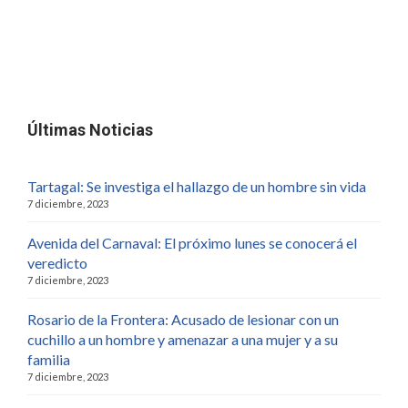
Últimas Noticias
Tartagal: Se investiga el hallazgo de un hombre sin vida
7 diciembre, 2023
Avenida del Carnaval: El próximo lunes se conocerá el
veredicto
7 diciembre, 2023
Rosario de la Frontera: Acusado de lesionar con un
cuchillo a un hombre y amenazar a una mujer y a su
familia
7 diciembre, 2023