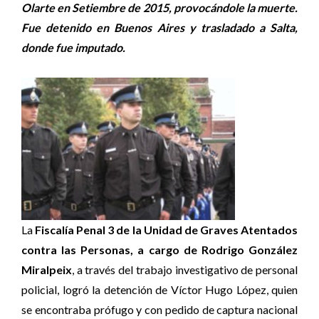
Olarte en Setiembre de 2015, provocándole la muerte.
Fue detenido en Buenos Aires y trasladado a Salta,
donde fue imputado.
La
Fiscalía Penal 3 de la Unidad de Graves Atentados
contra las Personas, a cargo de Rodrigo González
Miralpeix
, a través del trabajo investigativo de personal
policial, logró la detención de Víctor Hugo López, quien
se encontraba prófugo y con pedido de captura nacional