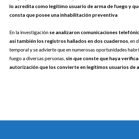
lo acredita como legítimo usuario de arma de fuego y q
consta que posee una inhabilitación preventiva
En la investigación
se analizaron comunicaciones telefóni
así también los registros hallados en dos cuadernos
, en 
temporal y se advierte que en numerosas oportunidades habrí
fuego a diversas personas,
sin que conste que haya verific
autorización que los convierte en legítimos usuarios de 