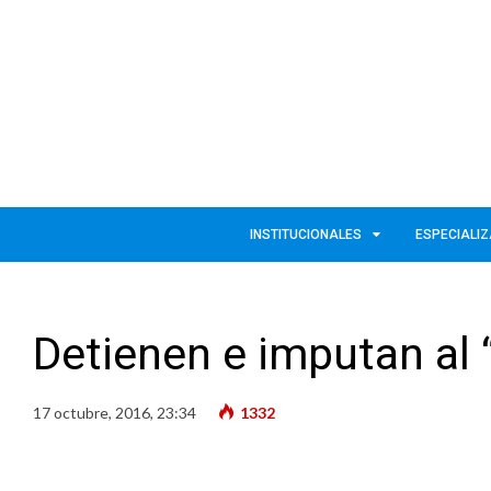
INSTITUCIONALES
ESPECIALI
Detienen e imputan al 
17 octubre, 2016, 23:34
1332