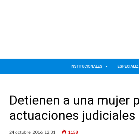
INSTITUCIONALES
ESPECIALI
Detienen a una mujer po
actuaciones judiciales
24 octubre, 2016, 12:31
1158