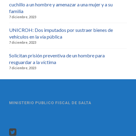
cuchillo a un hombre y amenazar a una mujer y a su
familia
7 diciembre, 2023
UNICROH: Dos imputados por sustraer bienes de
vehículos en la vía pública
7 diciembre, 2023
Solicitan prisión preventiva de un hombre para
resguardar a la víctima
7 diciembre, 2023
MINISTERIO PUBLICO FISCAL DE SALTA