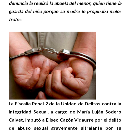
denuncia la realizó la abuela del menor, quien tiene la
guarda del niño porque su madre le propinaba malos
tratos.
La
Fiscalía Penal 2 de la Unidad de Delitos contra la
Integridad Sexual, a cargo de María Luján Sodero
Calvet, imputó a Eliseo Cazón Vidaurre por el delito
de abuso sexual gravemente ultrajante por su