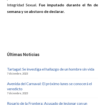
Integridad Sexual.
Fue imputado durante el fin de
semana y se abstuvo de declarar.
Últimas Noticias
Tartagal: Se investiga el hallazgo de un hombre sin vida
7 diciembre, 2023
Avenida del Carnaval: El próximo lunes se conocerá el
veredicto
7 diciembre, 2023
Rosario de la Frontera: Acusado de lesionar con un