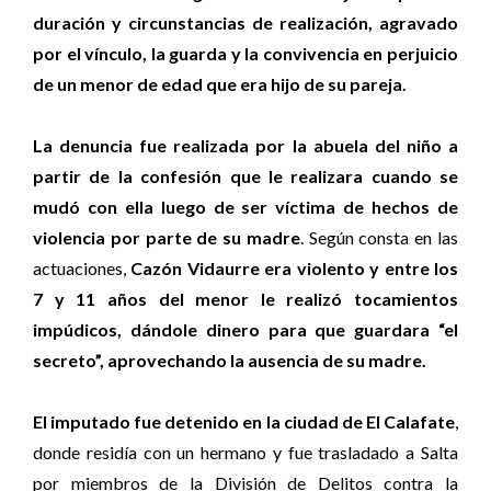
duración y circunstancias de realización, agravado
por el vínculo, la guarda y la convivencia en perjuicio
de un menor de edad que era hijo de su pareja.
La denuncia fue realizada por la abuela del niño a
partir de la confesión que le realizara cuando se
mudó con ella luego de ser víctima de hechos de
violencia por parte de su madre
. Según consta en las
actuaciones,
Cazón Vidaurre era violento y entre los
7 y 11 años del menor le realizó tocamientos
impúdicos, dándole dinero para que guardara “el
secreto”, aprovechando la ausencia de su madre.
El imputado fue detenido en la ciudad de El Calafate
,
donde residía con un hermano y fue trasladado a Salta
por miembros de la División de Delitos contra la