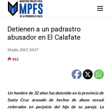
Detienen a un padrastro
abusador en El Calafate
26 julio, 2017, 10:17
812
Un hombre de 32 años fue detenido en la provincia de
Santa Cruz acusado de hechos de abuso sexual
reiterados en perjuicio del hijo de su pareja. La