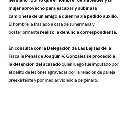
mujer aprovechó para escapar y subir a la
camioneta de un amigo a quien había pedido auxilio.
El hombre la trasladó a casa de su hermana y
posteriormente
realizó la denuncia correspondiente.
En consulta con la Delegación de Las Lajitas de la
Fiscalía Penal de Joaquín V. González se procedió a
la detención del acusado
quien luego fue imputado por
el delito de lesiones agravadas por la relación de pareja
preexistente y por mediar violencia de género.