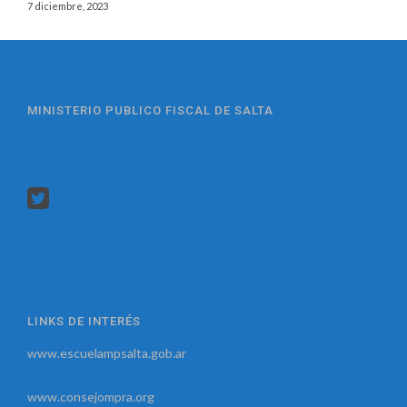
7 diciembre, 2023
MINISTERIO PUBLICO FISCAL DE SALTA
LINKS DE INTERÉS
www.escuelampsalta.gob.ar
www.consejompra.org