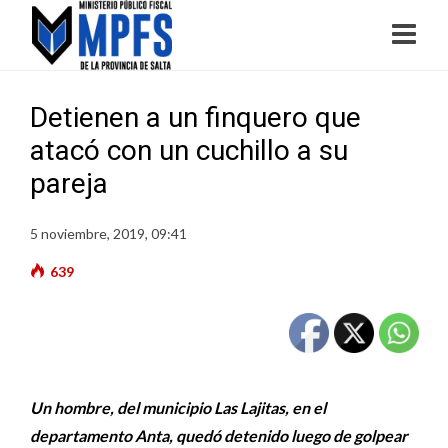
Detienen a un finquero que
atacó con un cuchillo a su
pareja
5 noviembre, 2019, 09:41
639
Un hombre, del municipio Las Lajitas, en el
departamento Anta, quedó detenido luego de golpear