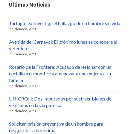
Últimas Noticias
Tartagal: Se investiga el hallazgo de un hombre sin vida
7 diciembre, 2023
Avenida del Carnaval: El próximo lunes se conocerá el
veredicto
7 diciembre, 2023
Rosario de la Frontera: Acusado de lesionar con un
cuchillo a un hombre y amenazar a una mujer y a su
familia
7 diciembre, 2023
UNICROH: Dos imputados por sustraer bienes de
vehículos en la vía pública
7 diciembre, 2023
Solicitan prisión preventiva de un hombre para
resguardar a la víctima