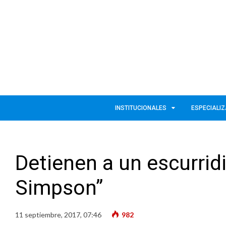
INSTITUCIONALES
ESPECIALI
Detienen a un escurrid
Simpson”
11 septiembre, 2017, 07:46
982