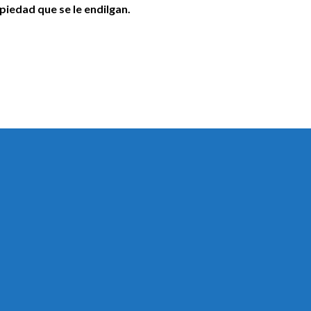
opiedad que se le endilgan.