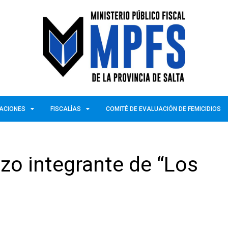
ZACIONES
FISCALÍAS
COMITÉ DE EVALUACIÓN DE FEMICIDIOS
izo integrante de “Los