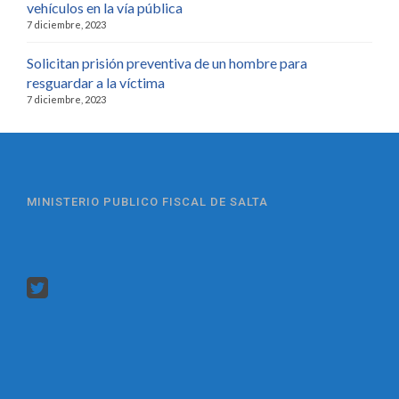
vehículos en la vía pública
7 diciembre, 2023
Solicitan prisión preventiva de un hombre para
resguardar a la víctima
7 diciembre, 2023
MINISTERIO PUBLICO FISCAL DE SALTA