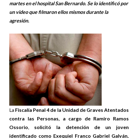
martes en el hospital San Bernardo. Se lo identificó por
un video que filmaron ellos mismos durante la
agresión.
La
Fiscalía Penal 4 de la Unidad de Graves Atentados
contra las Personas, a cargo de Ramiro Ramos
Ossorio
,
solicitó la detención de un joven
identificado como Exequiel Franco Gabriel Galván,