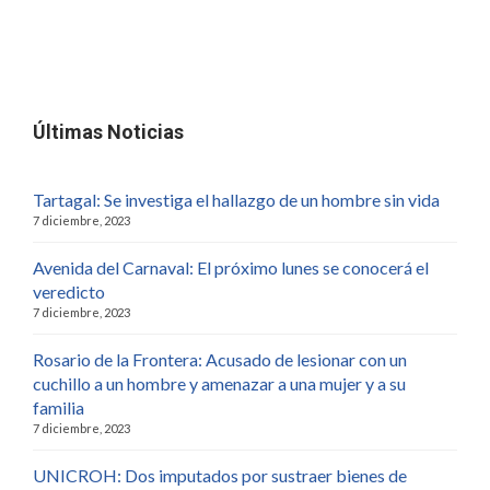
Últimas Noticias
Tartagal: Se investiga el hallazgo de un hombre sin vida
7 diciembre, 2023
Avenida del Carnaval: El próximo lunes se conocerá el
veredicto
7 diciembre, 2023
Rosario de la Frontera: Acusado de lesionar con un
cuchillo a un hombre y amenazar a una mujer y a su
familia
7 diciembre, 2023
UNICROH: Dos imputados por sustraer bienes de