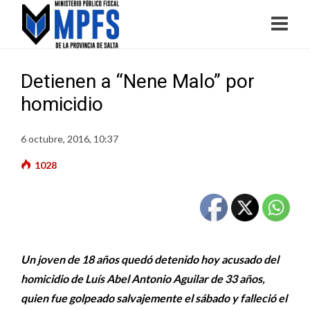
Detienen a “Nene Malo” por
homicidio
6 octubre, 2016, 10:37
1028
Un joven de 18 años quedó detenido hoy acusado del
homicidio de Luís Abel Antonio Aguilar de 33 años,
quien fue golpeado salvajemente el sábado y falleció el