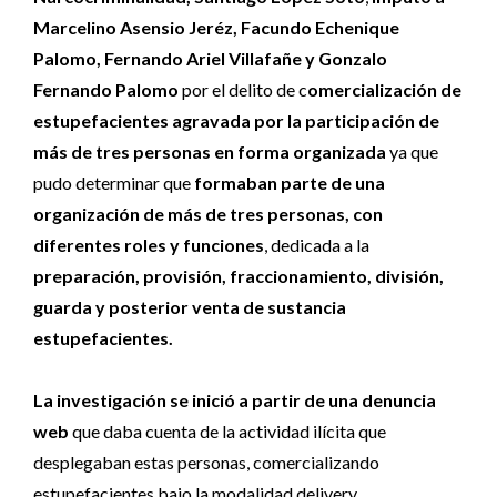
Marcelino Asensio Jeréz, Facundo Echenique
Palomo, Fernando Ariel Villafañe y Gonzalo
Fernando Palomo
por el delito de c
omercialización de
estupefacientes agravada por la participación de
más de tres personas en forma organizada
ya que
pudo determinar que
formaban parte de una
organización de más de tres personas, con
diferentes roles y funciones
, dedicada a la
preparación, provisión, fraccionamiento, división,
guarda y posterior venta de sustancia
estupefacientes.
La investigación se inició a partir de una denuncia
web
que daba cuenta de la actividad ilícita que
desplegaban estas personas, comercializando
estupefacientes bajo la modalidad delivery.