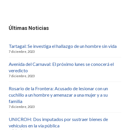
Últimas Noticias
Tartagal: Se investiga el hallazgo de un hombre sin vida
7 diciembre, 2023
Avenida del Carnaval: El próximo lunes se conocerá el
veredicto
7 diciembre, 2023
Rosario de la Frontera: Acusado de lesionar con un
cuchillo a un hombre y amenazar a una mujer y a su
familia
7 diciembre, 2023
UNICROH: Dos imputados por sustraer bienes de
vehículos en la vía pública