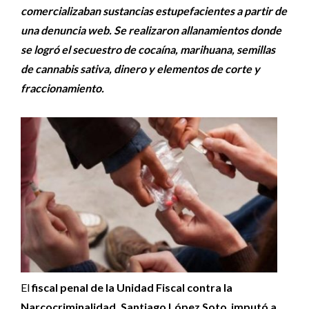
comercializaban sustancias estupefacientes a partir de
una denuncia web. Se realizaron allanamientos donde
se logró el secuestro de cocaína, marihuana, semillas
de cannabis sativa, dinero y elementos de corte y
fraccionamiento.
El
fiscal penal de la Unidad Fiscal contra la
Narcocriminalidad, Santiago López Soto
,
imputó a