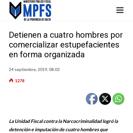
Detienen a cuatro hombres por
comercializar estupefacientes
en forma organizada
24 septiembre, 2019, 08:03
1278
La Unidad Fiscal contra la Narcocriminalidad logró la
detención e imputación de cuatro hombres que