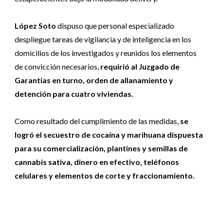
López Soto
dispuso que personal especializado
despliegue tareas de vigilancia y de inteligencia en los
domicilios de los investigados y reunidos los elementos
de convicción necesarios,
requirió al Juzgado de
Garantías en turno, orden de allanamiento y
detención para cuatro viviendas.
Como resultado del cumplimiento de las medidas,
se
logró el secuestro de cocaína y marihuana dispuesta
para su comercialización, plantines y semillas de
cannabis sativa, dinero en efectivo, teléfonos
celulares y elementos de corte y fraccionamiento.