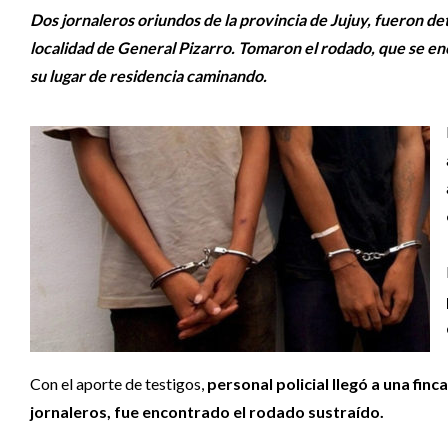
Dos jornaleros oriundos de la provincia de Jujuy, fueron de
localidad de General Pizarro. Tomaron el rodado, que se enco
su lugar de residencia caminando.
Con el aporte de testigos,
personal policial llegó a una fin
jornaleros, fue encontrado el rodado sustraído.