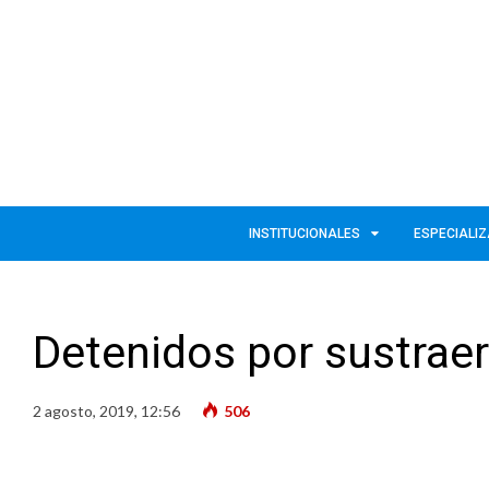
INSTITUCIONALES
ESPECIALI
Detenidos por sustrae
2 agosto, 2019, 12:56
506