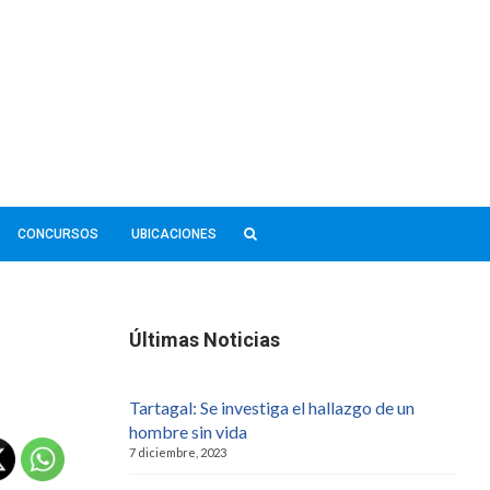
CONCURSOS
UBICACIONES
Últimas Noticias
Tartagal: Se investiga el hallazgo de un
hombre sin vida
7 diciembre, 2023