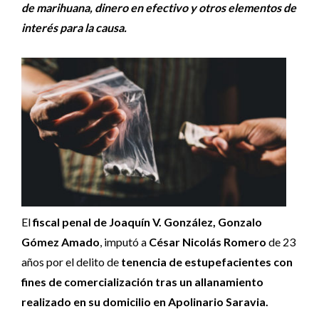
de marihuana, dinero en efectivo y otros elementos de
interés para la causa.
El
fiscal penal de Joaquín V. González, Gonzalo
Gómez Amado
, imputó a
César Nicolás Romero
de 23
años por el delito de
tenencia de estupefacientes con
fines de comercialización tras un allanamiento
realizado en su domicilio en Apolinario Saravia.