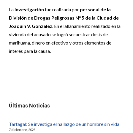
La
investigación
fue realizada por
personal de la
División de Drogas Peligrosas N° 5 de la Ciudad de
Joaquín V. Gonzalez
. En el allanamiento realizado en la
vivienda del acusado se logró secuestrar dosis de
marihuana, dinero en efectivo y otros elementos de
interés para la causa.
Últimas Noticias
Tartagal: Se investiga el hallazgo de un hombre sin vida
7 diciembre, 2023