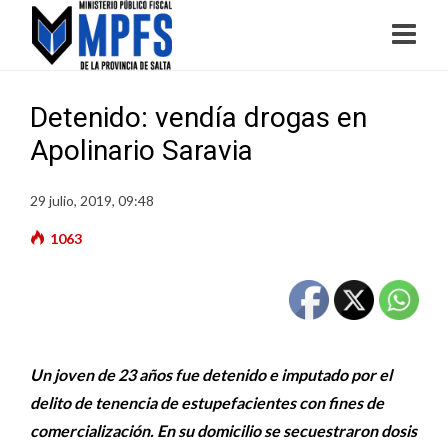
Detenido: vendía drogas en
Apolinario Saravia
29 julio, 2019, 09:48
1063
Un joven de 23 años fue detenido e imputado por el
delito de tenencia de estupefacientes con fines de
comercialización. En su domicilio se secuestraron dosis