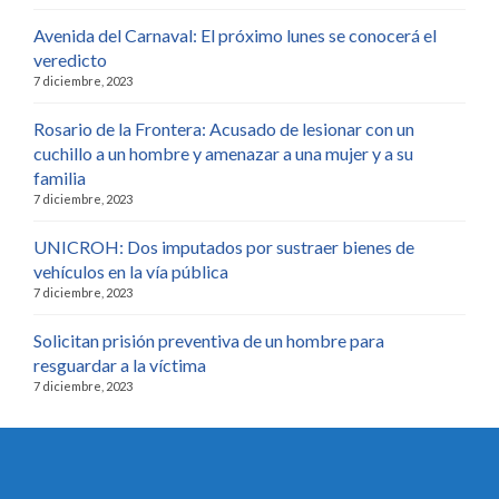
Avenida del Carnaval: El próximo lunes se conocerá el
veredicto
7 diciembre, 2023
Rosario de la Frontera: Acusado de lesionar con un
cuchillo a un hombre y amenazar a una mujer y a su
familia
7 diciembre, 2023
UNICROH: Dos imputados por sustraer bienes de
vehículos en la vía pública
7 diciembre, 2023
Solicitan prisión preventiva de un hombre para
resguardar a la víctima
7 diciembre, 2023