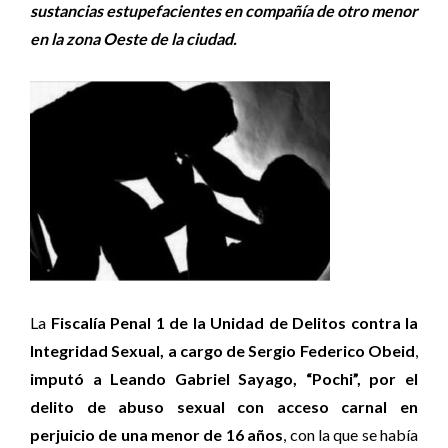
sustancias estupefacientes en compañía de otro menor
en la zona Oeste de la ciudad.
La
Fiscalía Penal 1 de la Unidad de Delitos contra la
Integridad Sexual, a cargo de Sergio Federico Obeid
,
imputó a Leando Gabriel Sayago, “Pochi”, por el
delito de abuso sexual con acceso carnal en
perjuicio de una menor de 16 años
, con la que se había