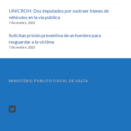
UNICROH: Dos imputados por sustraer bienes de
vehículos en la vía pública
7 diciembre, 2023
Solicitan prisión preventiva de un hombre para
resguardar a la víctima
7 diciembre, 2023
MINISTERIO PUBLICO FISCAL DE SALTA