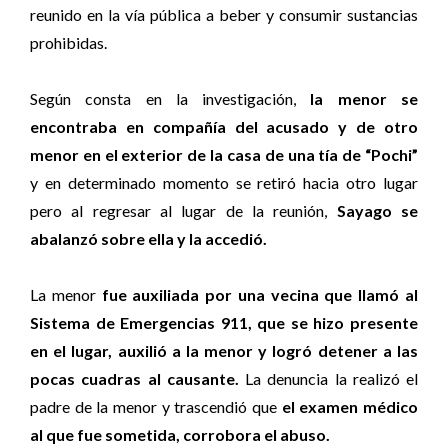
reunido en la vía pública a beber y consumir sustancias
prohibidas.
Según consta en la investigación,
la menor se
encontraba en compañía del acusado y de otro
menor en el exterior de la casa de una tía de “Pochi”
y en determinado momento se retiró hacia otro lugar
pero al regresar al lugar de la reunión,
Sayago se
abalanzó sobre ella y la accedió.
La menor
fue auxiliada por una vecina que llamó al
Sistema de Emergencias 911, que se hizo presente
en el lugar, auxilió a la menor y logró detener a las
pocas cuadras al causante.
La denuncia la realizó el
padre de la menor y trascendió que
el examen médico
al que fue sometida, corrobora el abuso.