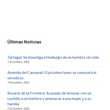
Últimas Noticias
Tartagal: Se investiga el hallazgo de un hombre sin vida
7 diciembre, 2023
Avenida del Carnaval: El próximo lunes se conocerá el
veredicto
7 diciembre, 2023
Rosario de la Frontera: Acusado de lesionar con un
cuchillo a un hombre y amenazar a una mujer y a su
familia
7 diciembre, 2023