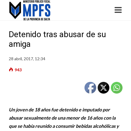
Detenido tras abusar de su
amiga
28 abril, 2017, 12:34
943
Un joven de 18 años fue detenido e imputado por
abusar sexualmente de una menor de 16 años con la
que se había reunido a consumir bebidas alcohólicas y