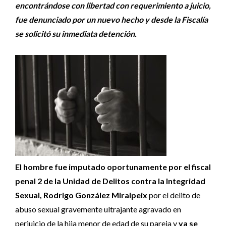
encontrándose con libertad con requerimiento a juicio,
fue denunciado por un nuevo hecho y desde la Fiscalía
se solicitó su inmediata detención.
El hombre fue imputado oportunamente por el fiscal
penal 2 de la Unidad de Delitos contra la Integridad
Sexual, Rodrigo González Miralpeix
por el delito de
abuso sexual gravemente ultrajante agravado en
perjuicio de la hija menor de edad de su pareja y
ya se