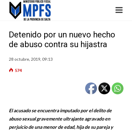
Detenido por un nuevo hecho
de abuso contra su hijastra
28 octubre, 2019, 09:13
574
El acusado se encuentra imputado por el delito de
abuso sexual gravemente ultrajante agravado en
perjuicio de una menor de edad, hija de su pareja y