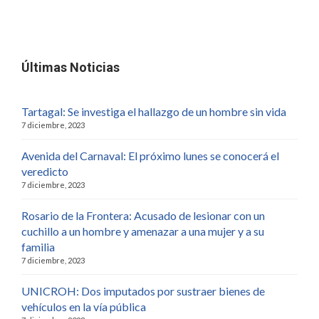
Últimas Noticias
Tartagal: Se investiga el hallazgo de un hombre sin vida
7 diciembre, 2023
Avenida del Carnaval: El próximo lunes se conocerá el
veredicto
7 diciembre, 2023
Rosario de la Frontera: Acusado de lesionar con un
cuchillo a un hombre y amenazar a una mujer y a su
familia
7 diciembre, 2023
UNICROH: Dos imputados por sustraer bienes de
vehículos en la vía pública