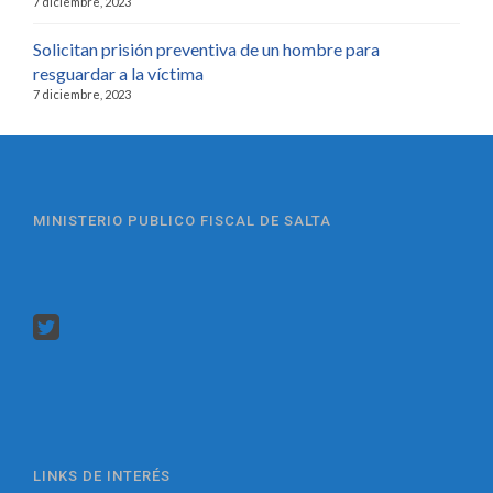
7 diciembre, 2023
Solicitan prisión preventiva de un hombre para
resguardar a la víctima
7 diciembre, 2023
MINISTERIO PUBLICO FISCAL DE SALTA
LINKS DE INTERÉS