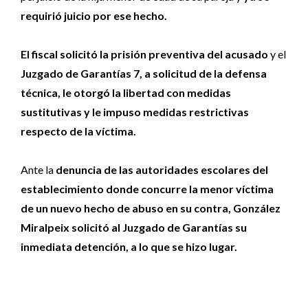
requirió juicio por ese hecho.
El fiscal solicitó la prisión preventiva del acusado
y el
Juzgado de Garantías 7, a solicitud de la defensa
técnica, le otorgó la libertad con medidas
sustitutivas y le impuso medidas restrictivas
respecto de la víctima.
Ante la
denuncia de las autoridades escolares del
establecimiento donde concurre la menor víctima
de un nuevo hecho de abuso en su contra, González
Miralpeix solicitó al Juzgado de Garantías su
inmediata detención, a lo que se hizo lugar.