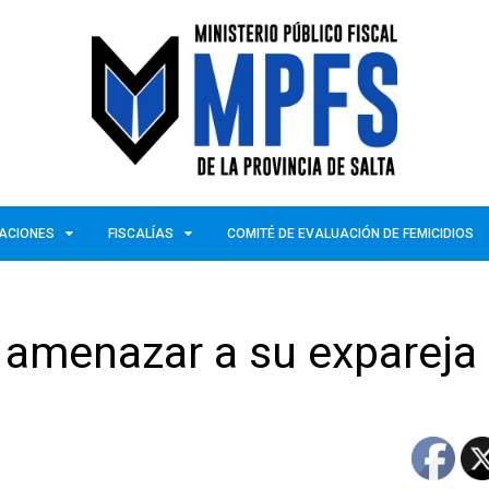
ZACIONES
FISCALÍAS
COMITÉ DE EVALUACIÓN DE FEMICIDIOS
 amenazar a su expareja