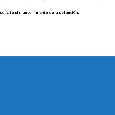
 solicitó el mantenimiento de la detención.