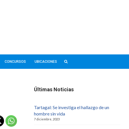
CONCURSOS
UBICACIONES
Últimas Noticias
Tartagal: Se investiga el hallazgo de un
hombre sin vida
7 diciembre, 2023