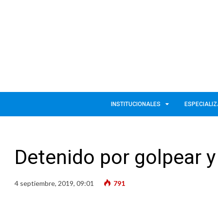
INSTITUCIONALES
ESPECIALI
Detenido por golpear y
4 septiembre, 2019, 09:01
791