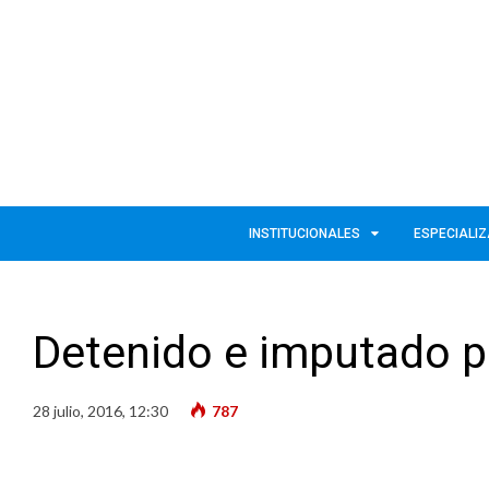
INSTITUCIONALES
ESPECIALI
Detenido e imputado p
28 julio, 2016, 12:30
787