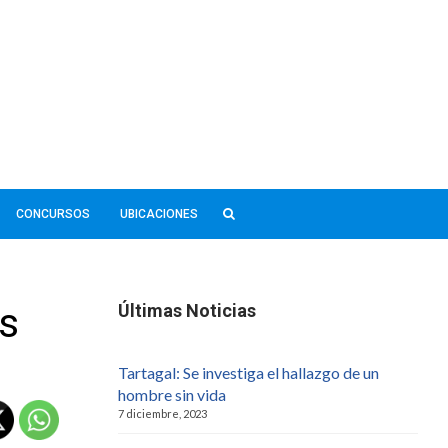
CONCURSOS
UBICACIONES
s
Últimas Noticias
Tartagal: Se investiga el hallazgo de un
hombre sin vida
7 diciembre, 2023