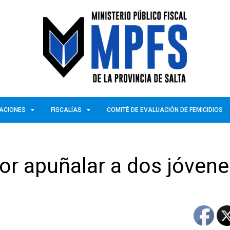
ZACIONES
FISCALÍAS
COMITÉ DE EVALUACIÓN DE FEMICIDIOS
or apuñalar a dos jóvene