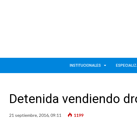
INSTITUCIONALES
ESPECIALI
Detenida vendiendo dro
21 septiembre, 2016, 09:11
1199