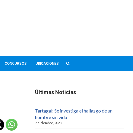
CONCURSOS
UBICACIONES
Últimas Noticias
Tartagal: Se investiga el hallazgo de un
hombre sin vida
7 diciembre, 2023