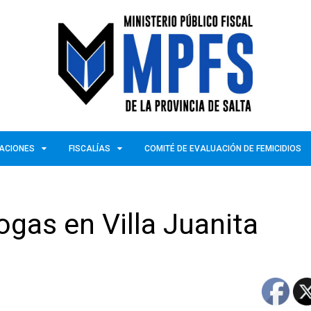
ZACIONES
FISCALÍAS
COMITÉ DE EVALUACIÓN DE FEMICIDIOS
gas en Villa Juanita