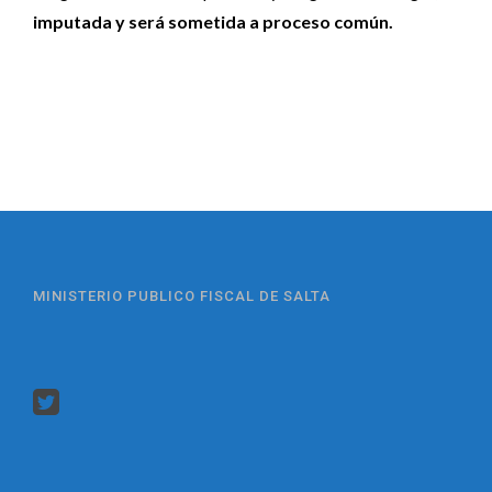
imputada y será sometida a proceso común.
MINISTERIO PUBLICO FISCAL DE SALTA