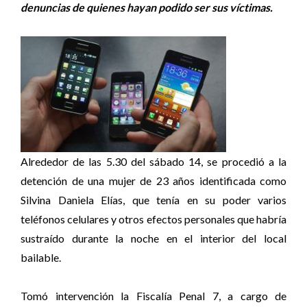
denuncias de quienes hayan podido ser sus víctimas.
Alrededor de las 5.30 del sábado 14, se procedió a la
detención de una mujer de 23 años identificada como
Silvina Daniela Elías, que tenía en su poder varios
teléfonos celulares y otros efectos personales que habría
sustraído durante la noche en el interior del local
bailable.
Tomó intervención la Fiscalía Penal 7, a cargo de