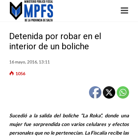
Detenida por robar en el
interior de un boliche
16 mayo, 2016, 13:11
1056
Sucedió a la salida del boliche “La Roka”, donde una
mujer fue sorprendida con varios celulares y efectos
personales que no le pertenecían. La Fiscalía recibe las