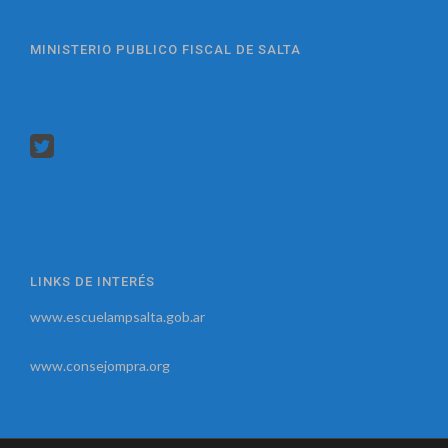
MINISTERIO PUBLICO FISCAL DE SALTA
LINKS DE INTERÉS
www.escuelampsalta.gob.ar
www.consejompra.org