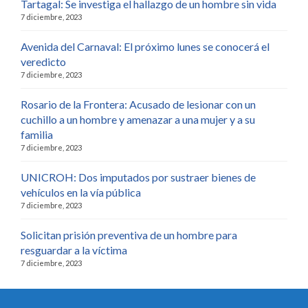
Tartagal: Se investiga el hallazgo de un hombre sin vida
7 diciembre, 2023
Avenida del Carnaval: El próximo lunes se conocerá el
veredicto
7 diciembre, 2023
Rosario de la Frontera: Acusado de lesionar con un
cuchillo a un hombre y amenazar a una mujer y a su
familia
7 diciembre, 2023
UNICROH: Dos imputados por sustraer bienes de
vehículos en la vía pública
7 diciembre, 2023
Solicitan prisión preventiva de un hombre para
resguardar a la víctima
7 diciembre, 2023