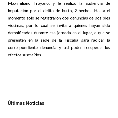
Maximiliano Troyano, y le realizó la audiencia de
imputación por el delito de hurto, 2 hechos. Hasta el
momento solo se registraron dos denuncias de posibles
víctimas, por lo cual se invita a quienes hayan sido
damnificados durante esa jornada en el lugar, a que se
presenten en la sede de la Fiscalía para radicar la
correspondiente denuncia y así poder recuperar los
efectos sustraídos.
Últimas Noticias