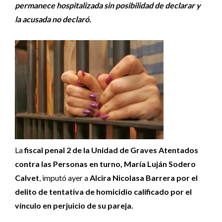
permanece hospitalizada sin posibilidad de declarar y
la acusada no declaró.
La
fiscal penal 2 de la Unidad de Graves Atentados
contra las Personas en turno, María Luján Sodero
Calvet
, imputó ayer a
Alcira Nicolasa Barrera por el
delito de tentativa de homicidio calificado por el
vínculo en perjuicio de su pareja.