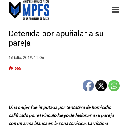
Detenida por apuñalar a su
pareja
16 julio, 2019, 11:06
665
Una mujer fue imputada por tentativa de homicidio
calificado por el vínculo luego de lesionar a su pareja
con un arma blanca en la zona torácica. La víctima