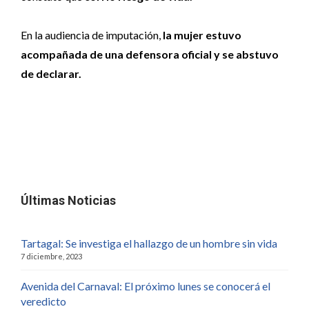
En la audiencia de imputación,
la mujer estuvo
acompañada de una defensora oficial y se abstuvo
de declarar.
Últimas Noticias
Tartagal: Se investiga el hallazgo de un hombre sin vida
7 diciembre, 2023
Avenida del Carnaval: El próximo lunes se conocerá el
veredicto