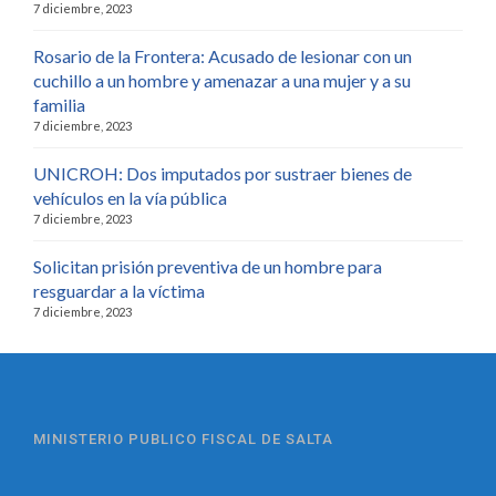
7 diciembre, 2023
Rosario de la Frontera: Acusado de lesionar con un
cuchillo a un hombre y amenazar a una mujer y a su
familia
7 diciembre, 2023
UNICROH: Dos imputados por sustraer bienes de
vehículos en la vía pública
7 diciembre, 2023
Solicitan prisión preventiva de un hombre para
resguardar a la víctima
7 diciembre, 2023
MINISTERIO PUBLICO FISCAL DE SALTA