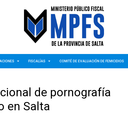
ZACIONES
FISCALÍAS
COMITÉ DE EVALUACIÓN DE FEMICIDIOS
cional de pornografía
o en Salta