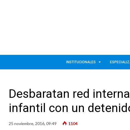
INSTITUCIONALES
ESPECIALI
Desbaratan red interna
infantil con un detenid
25 noviembre, 2016, 09:49
1104