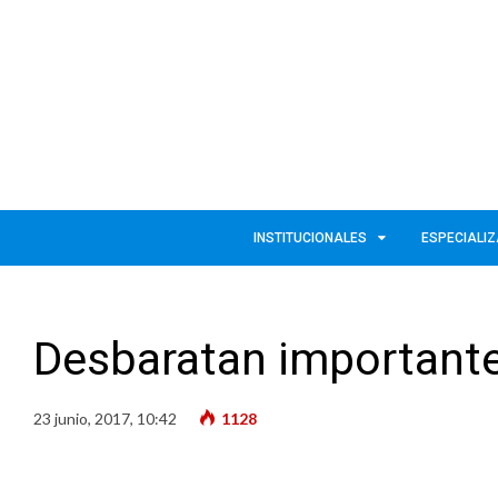
INSTITUCIONALES
ESPECIALI
Desbaratan importante
23 junio, 2017, 10:42
1128