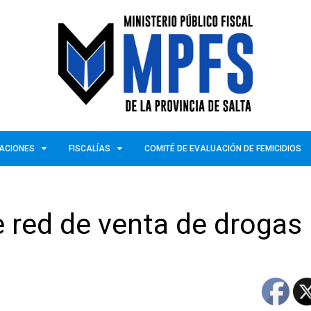
ZACIONES
FISCALÍAS
COMITÉ DE EVALUACIÓN DE FEMICIDIOS
 red de venta de drogas