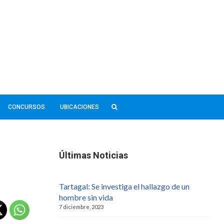
CONCURSOS
UBICACIONES
Últimas Noticias
Tartagal: Se investiga el hallazgo de un
hombre sin vida
7 diciembre, 2023