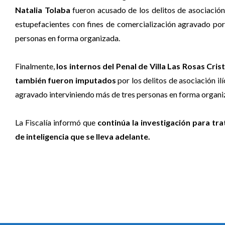
Natalia Tolaba
fueron acusado de los delitos de asociación
estupefacientes con fines de comercialización agravado por 
personas en forma organizada.
Finalmente,
los internos del Penal de Villa Las Rosas Cri
también fueron imputados
por los delitos de asociación il
agravado interviniendo más de tres personas en forma organi
La Fiscalía informó que
continúa la investigación para tr
de inteligencia que se lleva adelante.