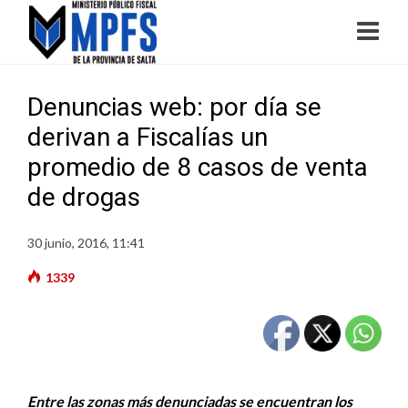
Denuncias web: por día se
derivan a Fiscalías un
promedio de 8 casos de venta
de drogas
30 junio, 2016, 11:41
1339
Entre las zonas más denunciadas se encuentran los