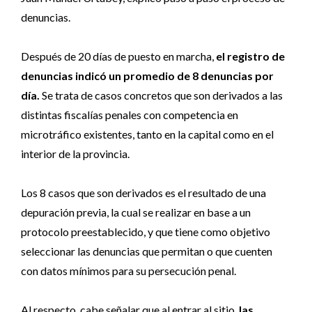
denuncias.
Después de 20 días de puesto en marcha,
el registro de
denuncias indicó un promedio de 8 denuncias por
día
.
Se trata de casos concretos que son derivados a las
distintas fiscalías penales con competencia en
microtráfico existentes, tanto en la capital como en el
interior de la provincia.
Los 8 casos que son derivados es el resultado de una
depuración previa, la cual se realizar en base a un
protocolo preestablecido, y que tiene como objetivo
seleccionar las denuncias que permitan o que cuenten
con datos mínimos para su persecución penal.
Al respecto, cabe señalar que al entrar al sitio,
las