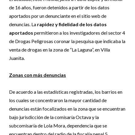
de 16 años, fueron detenidos a partir de los datos
aportados por un denunciante en el sitio web de
denuncias. La
rapidez y fidelidad de los datos
aportados
permitieron a los investigadores del sector 4
de Drogas Peligrosas coronar la pesquisa que indicaba la
venta de drogas en la zona de “La Laguna”, en Villa
Juanita.
Zonas con más denuncias
De acuerdo a las estadísticas registradas, los barrios en
los cuales se concentraron la mayor cantidad de
denuncias están focalizados en la zona que se encuentran
bajo jurisdicción de la comisaría Octava y la
subcomisaría de Lola Mora, dependencia que se
encuentran dentro del radio de la fiscalía penal 5.