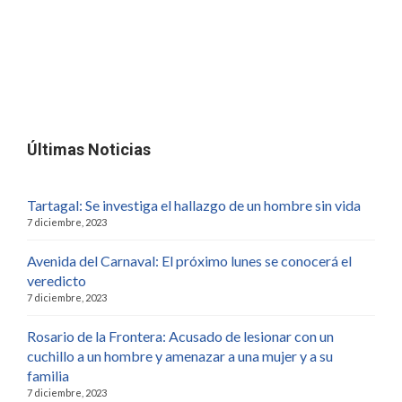
Últimas Noticias
Tartagal: Se investiga el hallazgo de un hombre sin vida
7 diciembre, 2023
Avenida del Carnaval: El próximo lunes se conocerá el
veredicto
7 diciembre, 2023
Rosario de la Frontera: Acusado de lesionar con un
cuchillo a un hombre y amenazar a una mujer y a su
familia
7 diciembre, 2023