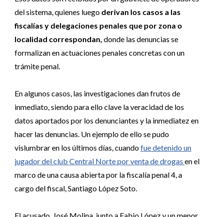
del sistema, quienes luego
derivan los casos a las
fiscalías y delegaciones penales que por zona o
localidad correspondan,
donde las denuncias se
formalizan en actuaciones penales concretas con un
trámite penal.
En algunos casos, las investigaciones dan frutos de
inmediato, siendo para ello clave la veracidad de los
datos aportados por los denunciantes y la inmediatez en
hacer las denuncias. Un ejemplo de ello se pudo
vislumbrar en los últimos días, cuando
fue detenido un
jugador del club Central Norte por venta de drogas
en el
marco de una causa abierta por la fiscalía penal 4, a
cargo del fiscal, Santiago López Soto.
El acusado, José Molina, junto a Fabio López y un menor