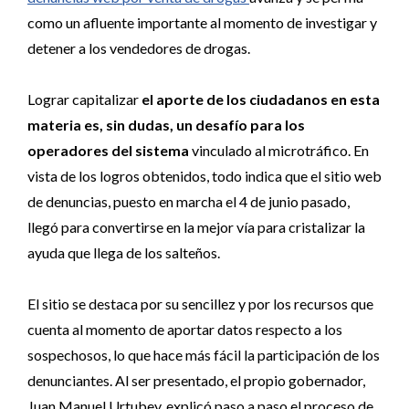
como un afluente importante al momento de investigar y
detener a los vendedores de drogas.
Lograr capitalizar
el aporte de los ciudadanos en esta
materia es, sin dudas, un desafío para los
operadores del sistema
vinculado al microtráfico. En
vista de los logros obtenidos, todo indica que el sitio web
de denuncias, puesto en marcha el 4 de junio pasado,
llegó para convertirse en la mejor vía para cristalizar la
ayuda que llega de los salteños.
El sitio se destaca por su sencillez y por los recursos que
cuenta al momento de aportar datos respecto a los
sospechosos, lo que hace más fácil la participación de los
denunciantes. Al ser presentado, el propio gobernador,
Juan Manuel Urtubey, explicó paso a paso el proceso de