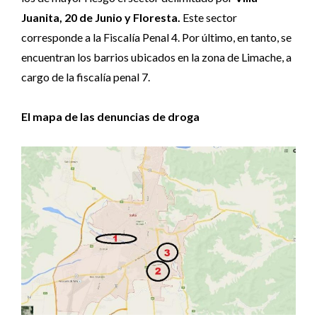
Juanita, 20 de Junio y Floresta.
Este sector
corresponde a la Fiscalía Penal 4. Por último, en tanto, se
encuentran los barrios ubicados en la zona de Limache, a
cargo de la fiscalía penal 7.
El mapa de las denuncias de droga