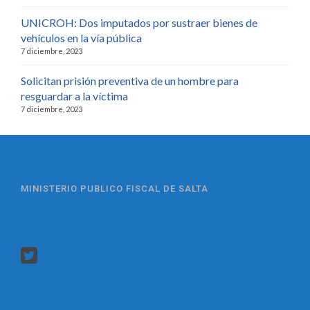
UNICROH: Dos imputados por sustraer bienes de
vehículos en la vía pública
7 diciembre, 2023
Solicitan prisión preventiva de un hombre para
resguardar a la víctima
7 diciembre, 2023
MINISTERIO PUBLICO FISCAL DE SALTA