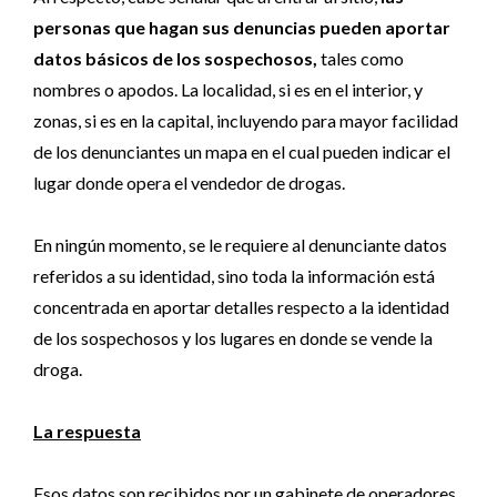
personas que hagan sus denuncias pueden aportar
datos básicos de los sospechosos,
tales como
nombres o apodos. La localidad, si es en el interior, y
zonas, si es en la capital, incluyendo para mayor facilidad
de los denunciantes un mapa en el cual pueden indicar el
lugar donde opera el vendedor de drogas.
En ningún momento, se le requiere al denunciante datos
referidos a su identidad, sino toda la información está
concentrada en aportar detalles respecto a la identidad
de los sospechosos y los lugares en donde se vende la
droga.
La respuesta
Esos datos son recibidos por un gabinete de operadores