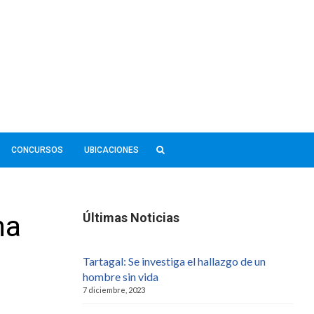
CONCURSOS
UBICACIONES
ha
Últimas Noticias
Tartagal: Se investiga el hallazgo de un
hombre sin vida
7 diciembre, 2023