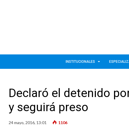
INSTITUCIONALES
ESPECIALI
Declaró el detenido po
y seguirá preso
24 mayo, 2016, 13:01
1106