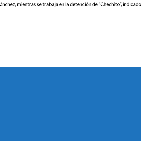
ánchez, mientras se trabaja en la detención de “Chechito”, indicad