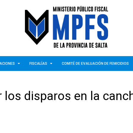
ZACIONES
FISCALÍAS
COMITÉ DE EVALUACIÓN DE FEMICIDIOS
r los disparos en la canc