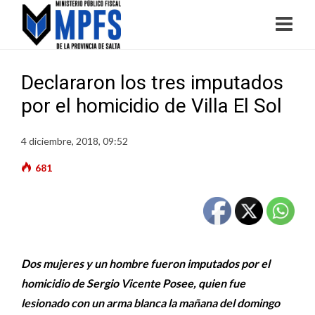
Declararon los tres imputados
por el homicidio de Villa El Sol
4 diciembre, 2018, 09:52
681
Dos mujeres y un hombre fueron imputados por el
homicidio de Sergio Vicente Posee, quien fue
lesionado con un arma blanca la mañana del domingo