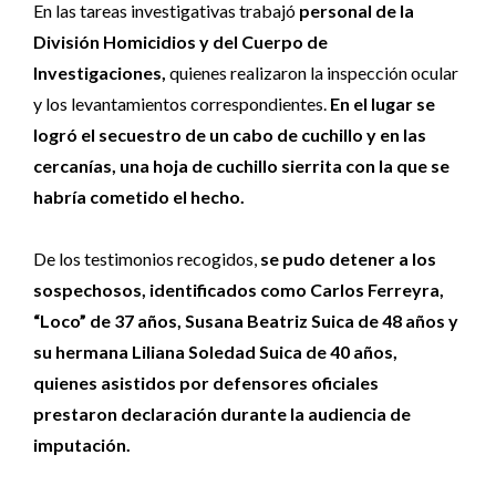
En las tareas investigativas trabajó
personal de la
División Homicidios y del Cuerpo de
Investigaciones,
quienes realizaron la inspección ocular
y los levantamientos correspondientes.
En el lugar se
logró el secuestro de un cabo de cuchillo y en las
cercanías, una hoja de cuchillo sierrita con la que se
habría cometido el hecho.
De los testimonios recogidos,
se pudo detener a los
sospechosos, identificados como Carlos Ferreyra,
“Loco” de 37 años, Susana Beatriz Suica de 48 años y
su hermana Liliana Soledad Suica de 40 años,
quienes asistidos por defensores oficiales
prestaron declaración durante la audiencia de
imputación.