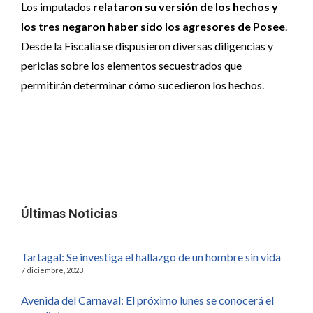
Los imputados
relataron su versión de los hechos y
los tres negaron haber sido los agresores de Posee
.
Desde la Fiscalía se dispusieron diversas diligencias y
pericias sobre los elementos secuestrados que
permitirán determinar cómo sucedieron los hechos.
Últimas Noticias
Tartagal: Se investiga el hallazgo de un hombre sin vida
7 diciembre, 2023
Avenida del Carnaval: El próximo lunes se conocerá el