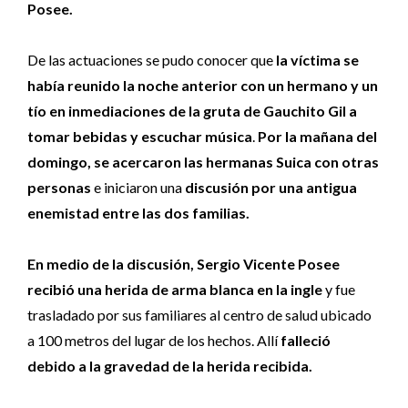
Posee.
De las actuaciones se pudo conocer que
la víctima se
había reunido la noche anterior con un hermano y un
tío en inmediaciones de la gruta de Gauchito Gil a
tomar bebidas y escuchar música
.
Por la mañana del
domingo, se acercaron las hermanas Suica con otras
personas
e iniciaron una
discusión por una antigua
enemistad entre las dos familias.
En medio de la discusión, Sergio Vicente Posee
recibió una herida de arma blanca en la ingle
y fue
trasladado por sus familiares al centro de salud ubicado
a 100 metros del lugar de los hechos. Allí
falleció
debido a la gravedad de la herida recibida.