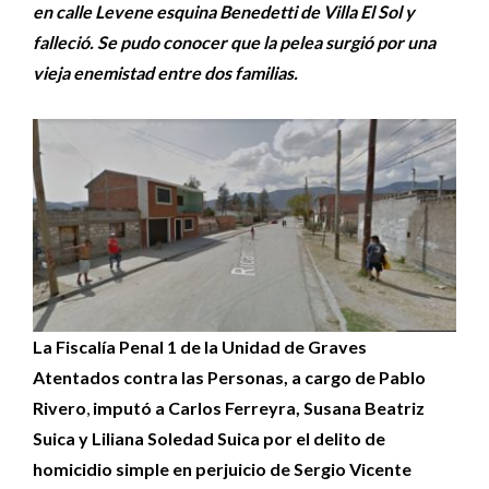
en calle Levene esquina Benedetti de Villa El Sol y
falleció. Se pudo conocer que la pelea surgió por una
vieja enemistad entre dos familias.
La Fiscalía Penal 1 de la Unidad de Graves
Atentados contra las Personas, a cargo de Pablo
Rivero
,
imputó a Carlos Ferreyra, Susana Beatriz
Suica y Liliana Soledad Suica por el delito de
homicidio simple en perjuicio de Sergio Vicente