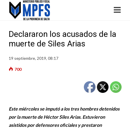
Declararon los acusados de la
muerte de Siles Arias
19 septiembre, 2019, 08:17
700
Este miércoles se imputó a los tres hombres detenidos
por la muerte de Héctor Siles Arias. Estuvieron
asistidos por defensores oficiales y prestaron