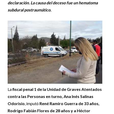
declaración. La causa del deceso fue un hematoma
subdural postraumático.
La
fiscal penal 1 de la Unidad de Graves Atentados
contra las Personas en turno, Ana Inés Salinas
Odorisio
, imputó
René Ramiro Guerra de 33 años,
Rodrigo Fabián Flores de 28 años y a Héctor