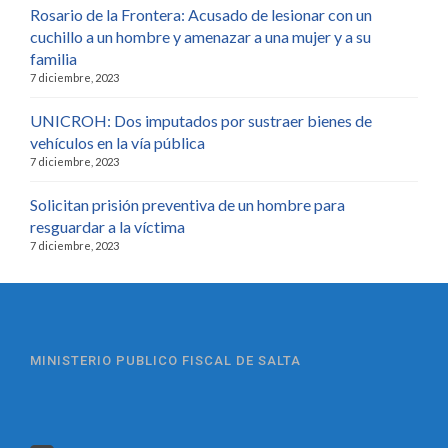
Rosario de la Frontera: Acusado de lesionar con un
cuchillo a un hombre y amenazar a una mujer y a su
familia
7 diciembre, 2023
UNICROH: Dos imputados por sustraer bienes de
vehículos en la vía pública
7 diciembre, 2023
Solicitan prisión preventiva de un hombre para
resguardar a la víctima
7 diciembre, 2023
MINISTERIO PUBLICO FISCAL DE SALTA