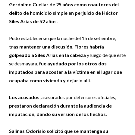
Gerónimo Cuellar de 25 años como coautores del
delito de homicidio simple en perjuicio de Héctor
Siles Arias de 52 años.
Pudo establecerse que la noche del 15 de setiembre,
tras mantener una discusión, Flores habría
golpeado a Siles Arias en la cabeza
y luego de que éste
se desmayara,
fue ayudado por los otros dos
imputados para acostar a la víctima en el lugar que
ocupaba como vivienda y dejarlo allí.
Los acusados
, asesorados por defensores oficiales,
prestaron declaración durante la audiencia de
imputación, dando su versión de los hechos.
Salinas Odorisio solicitó que se mantenga su