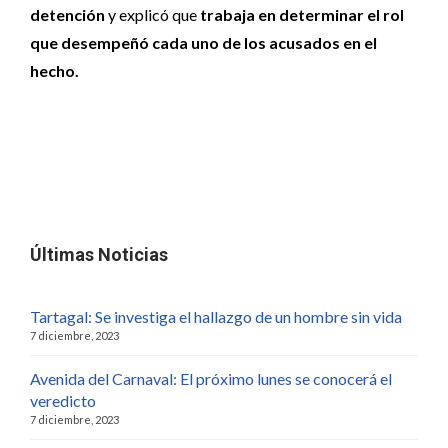
detención
y explicó que
trabaja en determinar el rol
que desempeñó cada uno de los acusados en el
hecho.
Últimas Noticias
Tartagal: Se investiga el hallazgo de un hombre sin vida
7 diciembre, 2023
Avenida del Carnaval: El próximo lunes se conocerá el
veredicto
7 diciembre, 2023