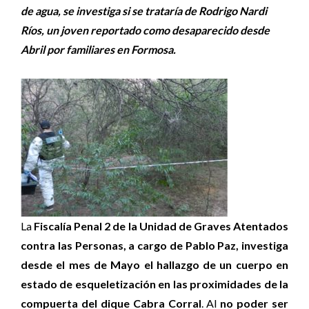
de agua, se investiga si se trataría de Rodrigo Nardi
Ríos, un joven reportado como desaparecido desde
Abril por familiares en Formosa.
La
Fiscalía Penal 2 de la Unidad de Graves Atentados
contra las Personas, a cargo de Pablo Paz,
investiga
desde el mes de Mayo el hallazgo de un cuerpo en
estado de esqueletización en las proximidades de la
compuerta del dique Cabra Corral
. Al
no poder ser