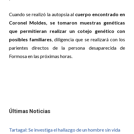
Cuando se realizó la autopsia al
cuerpo encontrado en
Coronel Moldes, se tomaron muestras genéticas
que permitieran realizar un cotejo genético con
posibles familiares
, diligencia que se realizará con los
parientes directos de la persona desaparecida de
Formosa en las próximas horas.
Últimas Noticias
Tartagal: Se investiga el hallazgo de un hombre sin vida