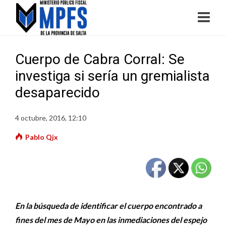
Cuerpo de Cabra Corral: Se
investiga si sería un gremialista
desaparecido
4 octubre, 2016, 12:10
Pablo Qjx
En la búsqueda de identificar el cuerpo encontrado a
fines del mes de Mayo en las inmediaciones del espejo