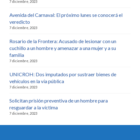
7 diciembre, 2023
Avenida del Carnaval: El próximo lunes se conocerá el
veredicto
7 diciembre, 2023
Rosario de la Frontera: Acusado de lesionar con un
cuchillo a un hombre y amenazar a una mujer y a su
familia
7 diciembre, 2023
UNICROH: Dos imputados por sustraer bienes de
vehículos en la vía pública
7 diciembre, 2023
Solicitan prisión preventiva de un hombre para
resguardar a la víctima
7 diciembre, 2023