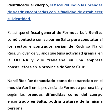
identificado el cuerpo
,
el fiscal
difundió las prendas
de vestir encontradas con la finalidad de establecer
su identidad.
Es así que
el fiscal general de Formosa Luís Benítez
tomó contacto con su par en Salta para constatar si
los restos encontrados serian de Rodrigo Nardi
Ríos
, un joven de 35 años que tenía
actividad gremial en
la UOCRA y que trabajaba en una empresa
constructora en la provincia de Santa Cruz.
Nardi Ríos
fue
denunciado como desaparecido en el
mes de Abril en
la provincia de
Formosa
por una tía y
según las
prendas difundidas como del cuerpo
encontrado en Salta, podría tratarse de la misma
persona.