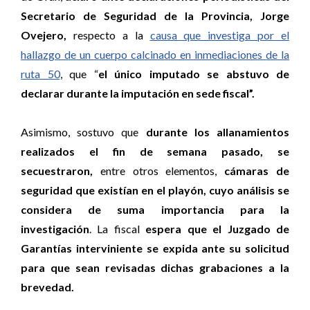
Secretario de Seguridad de la Provincia, Jorge
Ovejero,
respecto a la
causa que investiga por el
hallazgo de un cuerpo calcinado en inmediaciones de la
ruta 50
, que “
el único imputado se abstuvo de
declarar durante la imputación en sede fiscal”.
Asimismo, sostuvo que
durante los allanamientos
realizados el fin de semana pasado, se
secuestraron,
entre otros elementos,
cámaras de
seguridad que existían en el playón, cuyo análisis se
considera de suma importancia para la
investigación
. La fiscal
espera que el Juzgado de
Garantías interviniente se expida ante su solicitud
para que sean revisadas dichas grabaciones a la
brevedad.