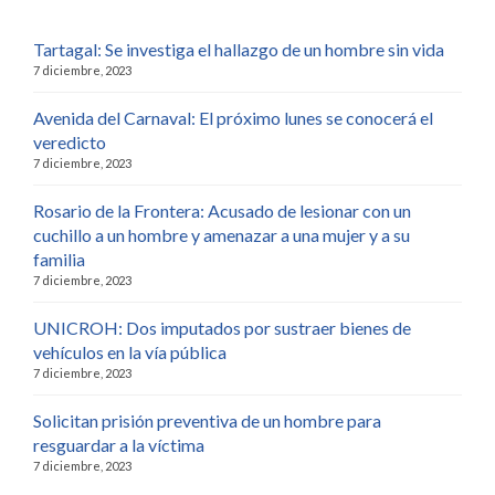
Tartagal: Se investiga el hallazgo de un hombre sin vida
7 diciembre, 2023
Avenida del Carnaval: El próximo lunes se conocerá el
veredicto
7 diciembre, 2023
Rosario de la Frontera: Acusado de lesionar con un
cuchillo a un hombre y amenazar a una mujer y a su
familia
7 diciembre, 2023
UNICROH: Dos imputados por sustraer bienes de
vehículos en la vía pública
7 diciembre, 2023
Solicitan prisión preventiva de un hombre para
resguardar a la víctima
7 diciembre, 2023