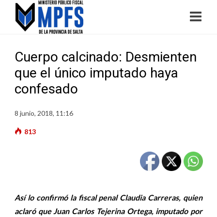
Cuerpo calcinado: Desmienten
que el único imputado haya
confesado
8 junio, 2018, 11:16
813
Así lo confirmó la fiscal penal Claudia Carreras, quien
aclaró que Juan Carlos Tejerina Ortega, imputado por