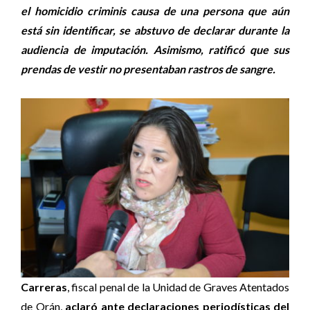
el homicidio criminis causa de una persona que aún
está sin identificar, se abstuvo de declarar durante la
audiencia de imputación. Asimismo, ratificó que sus
prendas de vestir no presentaban rastros de sangre.
Carreras
, fiscal penal de la Unidad de Graves Atentados
de Orán,
aclaró ante declaraciones periodísticas del