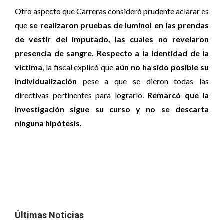
Otro aspecto que Carreras consideró prudente aclarar es
que
se realizaron pruebas de luminol en las prendas
de vestir del imputado, las cuales no revelaron
presencia de sangre. Respecto a la identidad de la
víctima
, la fiscal explicó que
aún no ha sido posible su
individualización
pese a que se dieron todas las
directivas pertinentes para lograrlo.
Remarcó que la
investigación sigue su curso y no se descarta
ninguna hipótesis.
Últimas Noticias