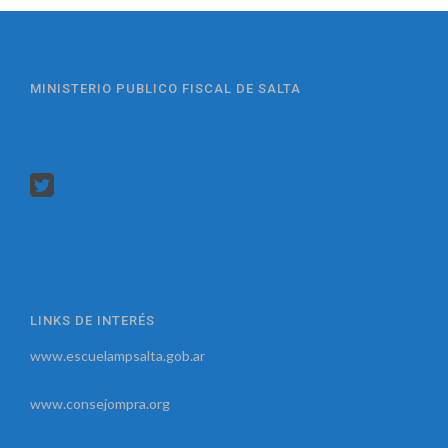
MINISTERIO PUBLICO FISCAL DE SALTA
LINKS DE INTERÉS
www.escuelampsalta.gob.ar
www.consejompra.org